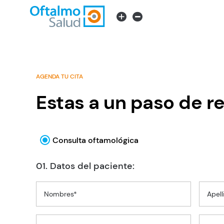
AGENDA TU CITA
Estas a un paso de re
Consulta oftamológica
01. Datos del paciente:
Nombres*
Apell