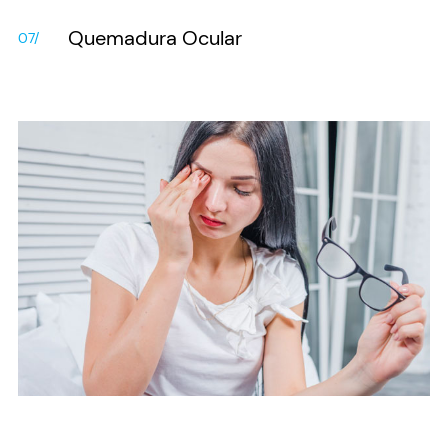
Quemadura Ocular
07/