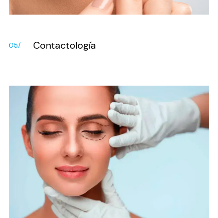
Contactología
05/