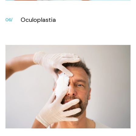
Oculoplastia
06/