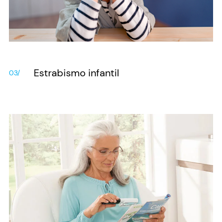
Estrabismo infantil
03/