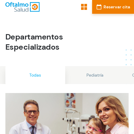
Departamentos
Especializados
Todas
Pediatría