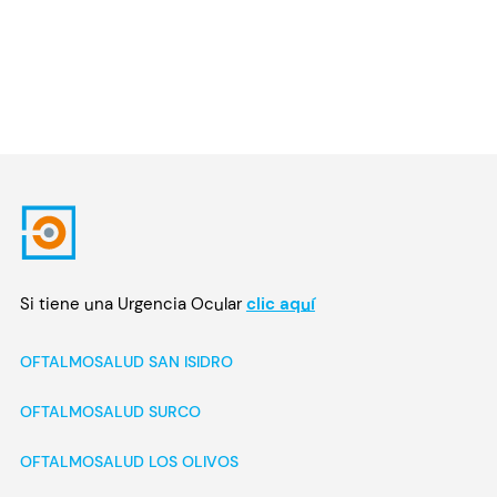
Si tiene una Urgencia Ocular
clic aquí
OFTALMOSALUD SAN ISIDRO
OFTALMOSALUD SURCO
OFTALMOSALUD LOS OLIVOS