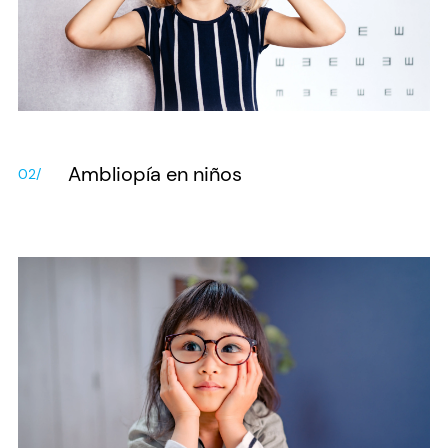
Ambliopía en niños
02/