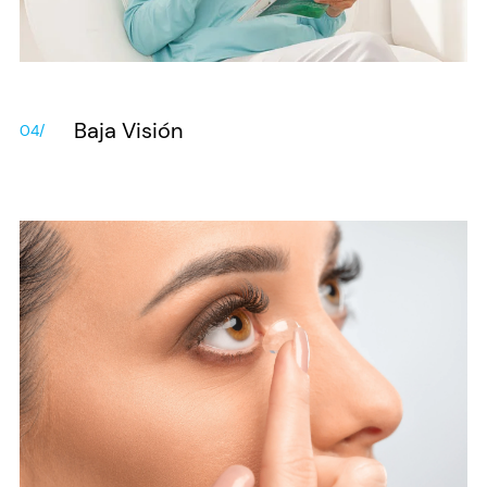
Baja Visión
04/