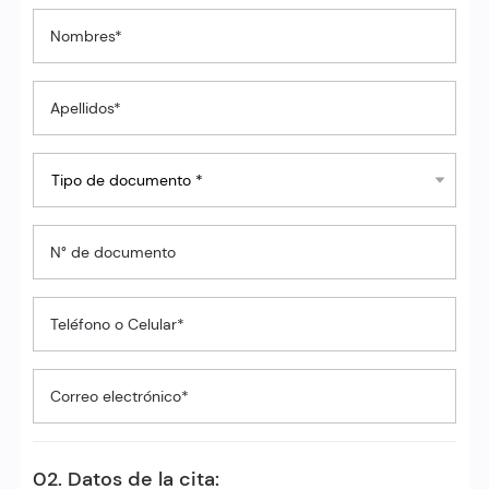
Nombres*
Apellidos*
N° de documento
Teléfono o Celular*
Correo electrónico*
02. Datos de la cita: