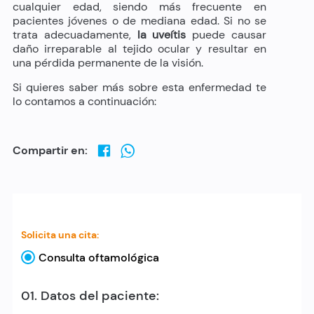
cualquier edad, siendo más frecuente en
pacientes jóvenes o de mediana edad. Si no se
trata adecuadamente,
la uveítis
puede causar
daño irreparable al tejido ocular y resultar en
una pérdida permanente de la visión.
Si quieres saber más sobre esta enfermedad te
lo contamos a continuación:
Compartir en:
Solicita una cita:
Consulta oftamológica
01. Datos del paciente: