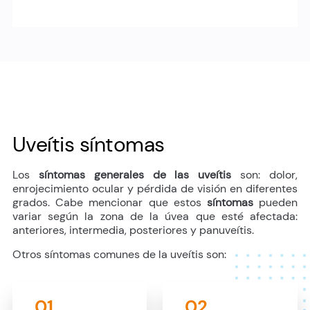
Uveítis síntomas
Los
síntomas generales de las uveítis
son: dolor,
enrojecimiento ocular y pérdida de visión en diferentes
grados. Cabe mencionar que estos
síntomas
pueden
variar según la zona de la úvea que esté afectada:
anteriores, intermedia, posteriores y panuveítis.
Otros síntomas comunes de la uveítis son:
01
02