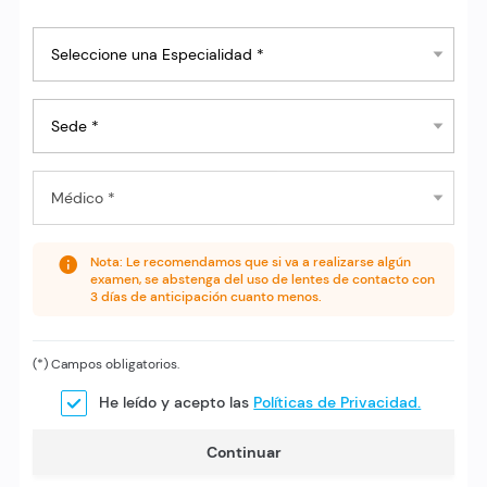
Nota: Le recomendamos que si va a realizarse algún
examen, se abstenga del uso de lentes de contacto con
3 días de anticipación cuanto menos.
(*) Campos obligatorios.
He leído y acepto las
Políticas de Privacidad.
Continuar