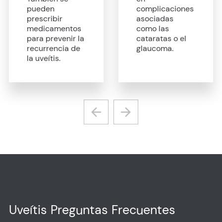
pueden
complicaciones
prescribir
asociadas
medicamentos
como las
para prevenir la
cataratas o el
recurrencia de
glaucoma.
la uveítis.
Uveítis Preguntas Frecuentes