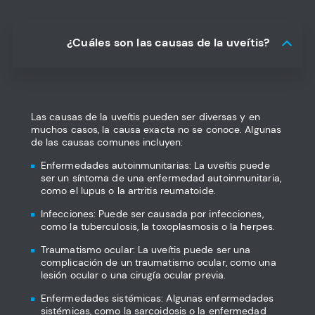
¿Cuáles son las causas de la uveítis?
Las causas de la uveítis pueden ser diversas y en
muchos casos, la causa exacta no se conoce. Algunas
de las causas comunes incluyen:
Enfermedades autoinmunitarias: La uveítis puede
ser un síntoma de una enfermedad autoinmunitaria,
como el lupus o la artritis reumatoide.
Infecciones: Puede ser causada por infecciones,
como la tuberculosis, la toxoplasmosis o la herpes.
Traumatismo ocular: La uveítis puede ser una
complicación de un traumatismo ocular, como una
lesión ocular o una cirugía ocular previa.
Enfermedades sistémicas: Algunas enfermedades
sistémicas, como la sarcoidosis o la enfermedad