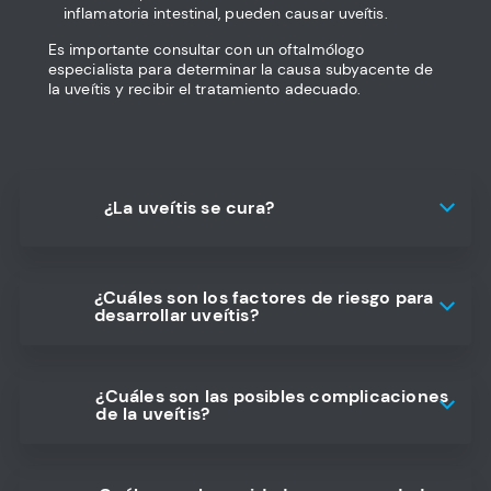
inflamatoria intestinal, pueden causar uveítis.
Es importante consultar con un oftalmólogo
especialista para determinar la causa subyacente de
la uveítis y recibir el tratamiento adecuado.
¿La uveítis se cura?
¿Cuáles son los factores de riesgo para
desarrollar uveítis?
¿Cuáles son las posibles complicaciones
de la uveítis?