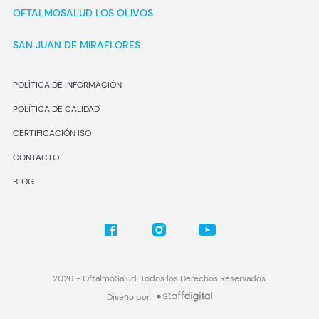
OFTALMOSALUD LOS OLIVOS
SAN JUAN DE MIRAFLORES
POLÍTICA DE INFORMACIÓN
POLÍTICA DE CALIDAD
CERTIFICACIÓN ISO
CONTACTO
BLOG
2026
- OftalmoSalud. Todos los Derechos Reservados.
Diseño por: