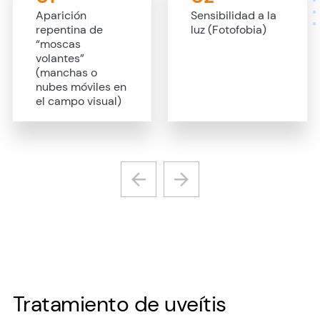
Aparición
Sensibilidad a la
repentina de
luz (Fotofobia)
“moscas
volantes”
(manchas o
nubes móviles en
el campo visual)
Tratamiento de uveítis