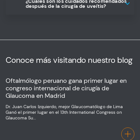
¿Cuáles son los cuidados recomendados
después de la cirugía de uveítis?
Conoce más visitando nuestro blog
Oftalmólogo peruano gana primer lugar en
congreso internacional de cirugía de
Glaucoma en Madrid
Dr. Juan Carlos Izquierdo, mejor Glaucomatólogo de Lima
Ganó el primer lugar en el 13th International Congress on
Glaucoma Su...