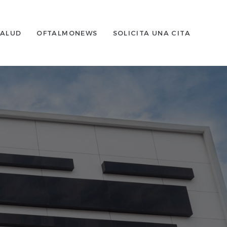
SALUD
OFTALMONEWS
SOLICITA UNA CITA