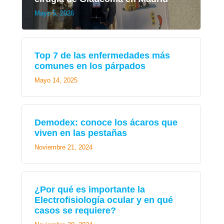
Mayo 5, 2026
Top 7 de las enfermedades más
comunes en los párpados
Mayo 14, 2025
Demodex: conoce los ácaros que
viven en las pestañas
Noviembre 21, 2024
¿Por qué es importante la
Electrofisiología ocular y en qué
casos se requiere?