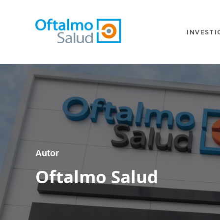
INVESTI
Autor
Oftalmo Salud