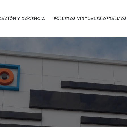
GACIÓN Y DOCENCIA
FOLLETOS VIRTUALES OFTALMO