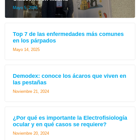
Mayo 5, 2026
Top 7 de las enfermedades más comunes
en los párpados
Mayo 14, 2025
Demodex: conoce los ácaros que viven en
las pestañas
Noviembre 21, 2024
¿Por qué es importante la Electrofisiología
ocular y en qué casos se requiere?
Noviembre 20, 2024