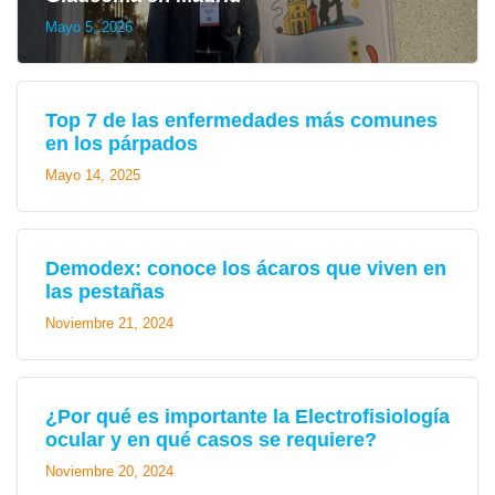
Mayo 5, 2026
Top 7 de las enfermedades más comunes
en los párpados
Mayo 14, 2025
Demodex: conoce los ácaros que viven en
las pestañas
Noviembre 21, 2024
¿Por qué es importante la Electrofisiología
ocular y en qué casos se requiere?
Noviembre 20, 2024