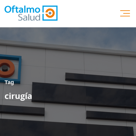
Tag
cirugía