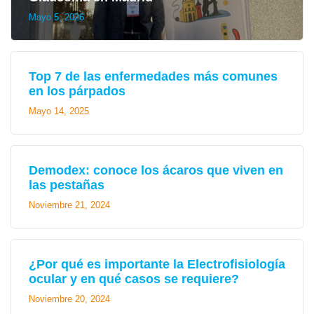
Mayo 5, 2026
Top 7 de las enfermedades más comunes
en los párpados
Mayo 14, 2025
Demodex: conoce los ácaros que viven en
las pestañas
Noviembre 21, 2024
¿Por qué es importante la Electrofisiología
ocular y en qué casos se requiere?
Noviembre 20, 2024