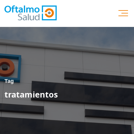
Tag
tratamientos