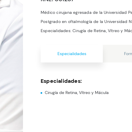
Médico cirujana egresada de la Universidad 
Postgrado en oftalmología de la Universidad 
Especialidades: Cirugía de Retina, Vítreo y Má
Especialidades
For
Especialidades:
Cirugía de Retina, Vítreo y Mácula