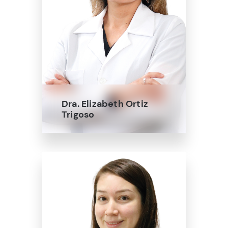
Dra. Elizabeth Ortiz
Trigoso