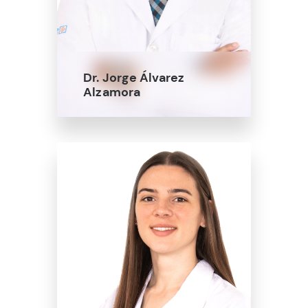
Dr. Jorge Álvarez
Alzamora