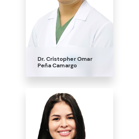
Dr. Cristopher Omar
Peña Camargo