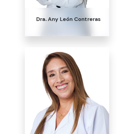
Dra. Any León Contreras