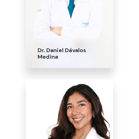
Dr. Daniel Dávalos
Medina