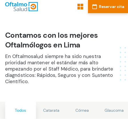
Contamos con los mejores
Oftalmólogos en Lima
En Oftalmosalud siempre ha sido nuestra
prioridad mantener el estándar más alto
empezando por el Staff Médico, para brindarte
diagnósticos: Rápidos, Seguros y con Sustento
Científico.
Todos
Catarata
Córnea
Glaucoma