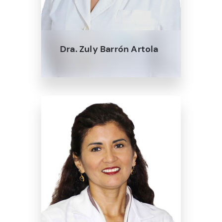
Dra. Zuly Barrón Artola