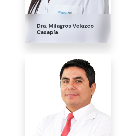
Dra. Milagros Velazco
Casapía