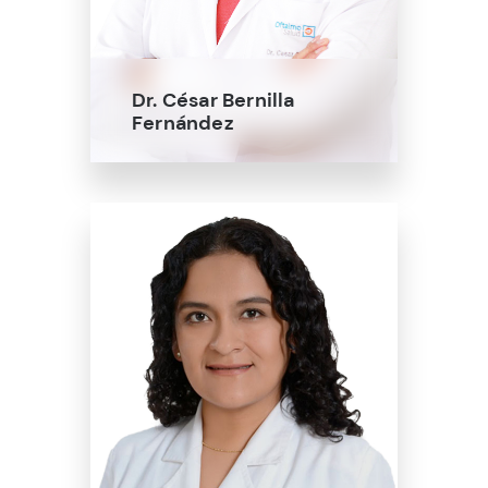
Dr. César Bernilla
Fernández