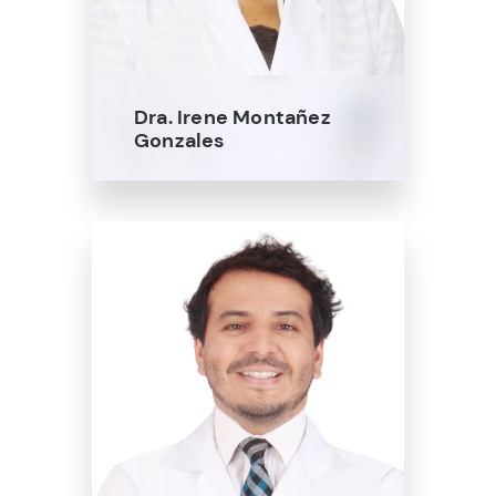
Dra. Irene Montañez
Gonzales