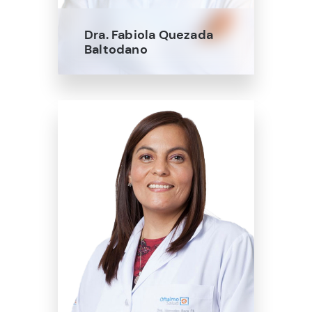
Dra. Fabiola Quezada
Baltodano