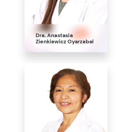
Dra. Anastasia
Zienkiewicz Oyarzabal