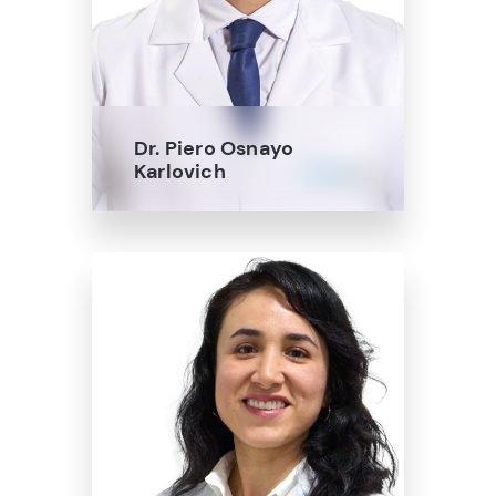
Dr. Piero Osnayo
Karlovich