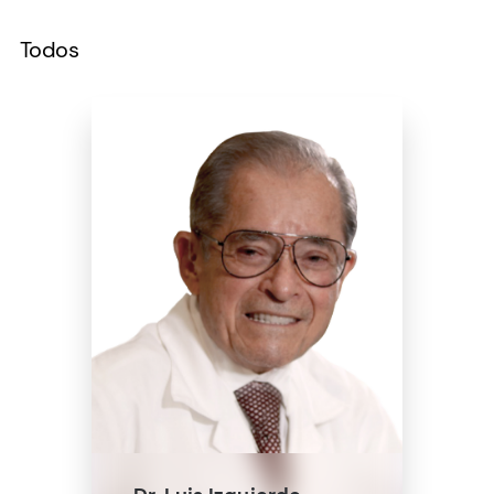
Todos