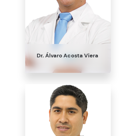
Dr. Álvaro Acosta Viera