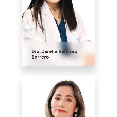
Dra. Zarella Ramírez
Borrero