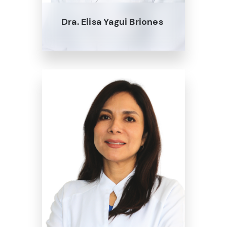
Dra. Elisa Yagui Briones