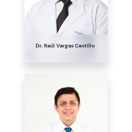
Dr. Raúl Vargas Castillo