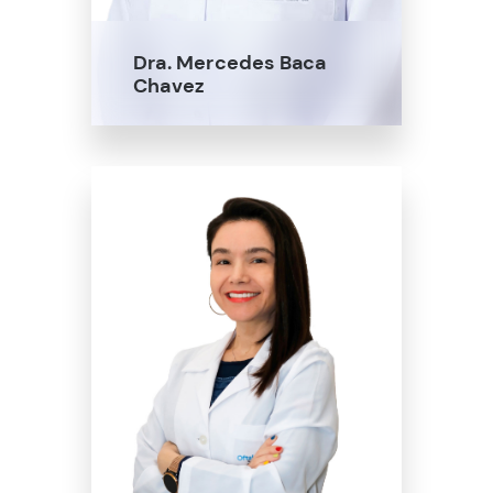
Dra. Mercedes Baca
Chavez