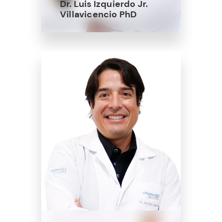
Dr. Luis Izquierdo Jr.
Villavicencio PhD