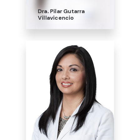
Dra. Pilar Gutarra
Villavicencio