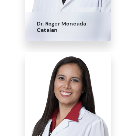
Dr. Roger Moncada
Catalan