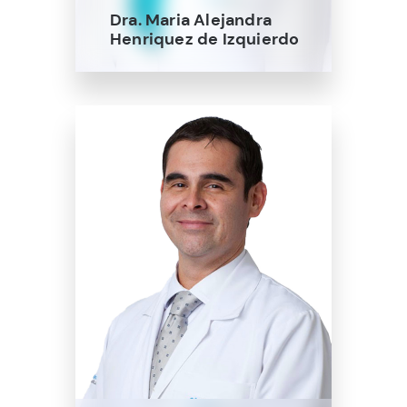
Dra. Maria Alejandra
Henriquez de Izquierdo