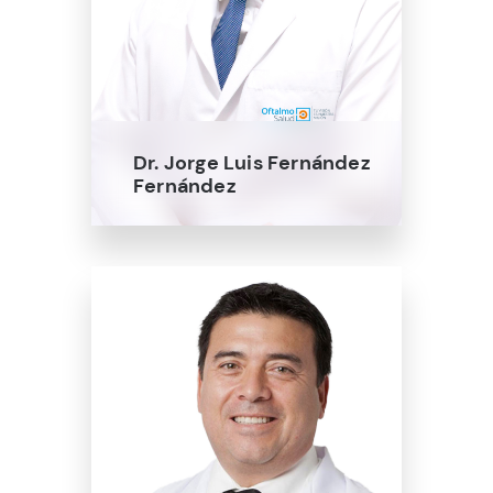
Dr. Jorge Luis Fernández
Fernández