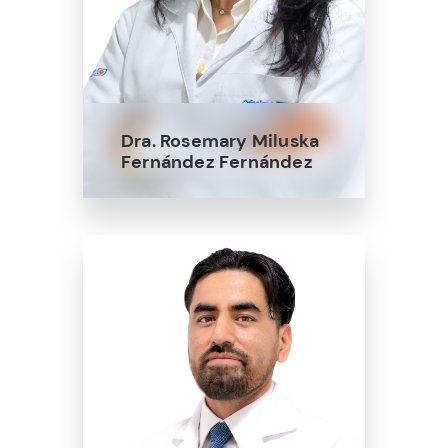
Dra. Rosemary Miluska
Fernández Fernández