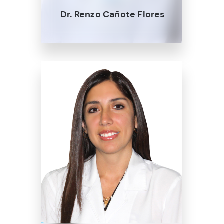
Dr. Renzo Cañote Flores