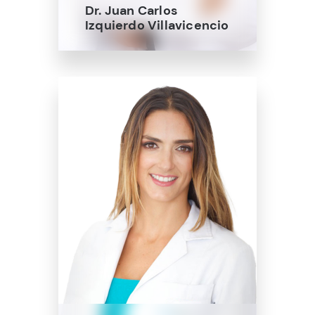
Dr. Juan Carlos
Izquierdo Villavicencio