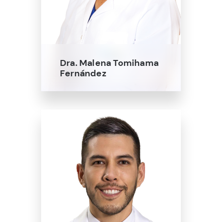
Dra. Malena Tomihama
Fernández