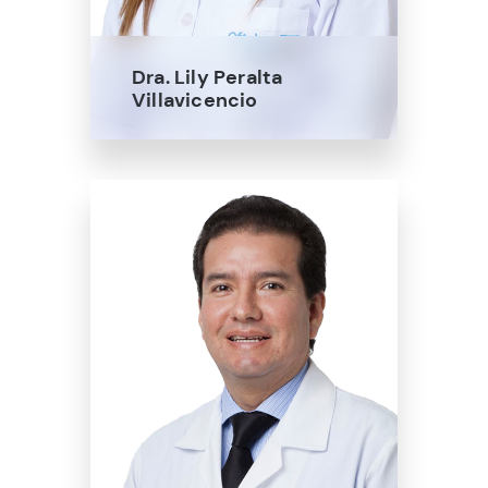
Dra. Lily Peralta
Villavicencio