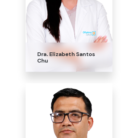
Dra. Elizabeth Santos
Chu