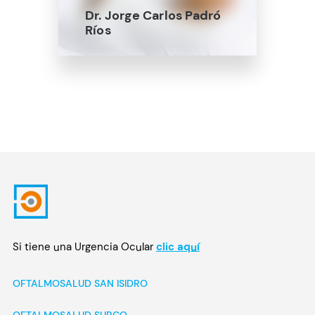
Dr. Jorge Carlos Padró
Ríos
Si tiene una Urgencia Ocular
clic aquí
OFTALMOSALUD SAN ISIDRO