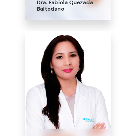
Dra. Fabiola Quezada
Baltodano