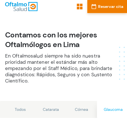
Contamos con los mejores
Oftalmólogos en Lima
En Oftalmosalud siempre ha sido nuestra
prioridad mantener el estándar más alto
empezando por el Staff Médico, para brindarte
diagnósticos: Rápidos, Seguros y con Sustento
Científico.
Todos
Catarata
Córnea
Glaucoma