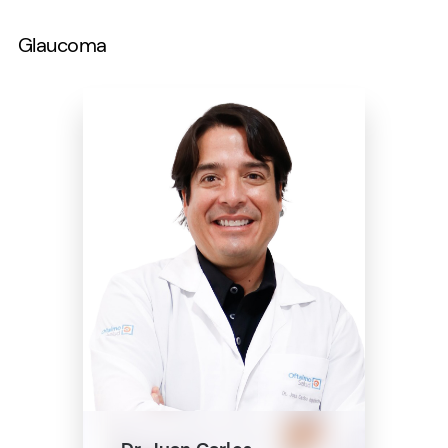
Glaucoma