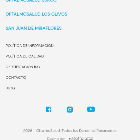
OFTALMOSALUD SURCO
OFTALMOSALUD LOS OLIVOS
SAN JUAN DE MIRAFLORES
POLÍTICA DE INFORMACIÓN
POLÍTICA DE CALIDAD
CERTIFICACIÓN ISO
CONTACTO
BLOG
2026
- OftalmoSalud. Todos los Derechos Reservados.
Diseño por: