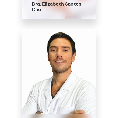
Dra. Elizabeth Santos
Chu