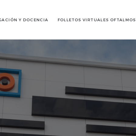
GACIÓN Y DOCENCIA
FOLLETOS VIRTUALES OFTALMO