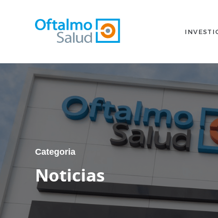
INVESTI
Categoria
Noticias