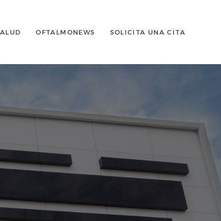
SALUD
OFTALMONEWS
SOLICITA UNA CITA