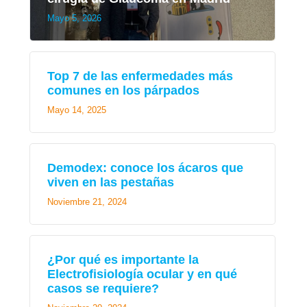
Mayo 5, 2026
Top 7 de las enfermedades más
comunes en los párpados
Mayo 14, 2025
Demodex: conoce los ácaros que
viven en las pestañas
Noviembre 21, 2024
¿Por qué es importante la
Electrofisiología ocular y en qué
casos se requiere?