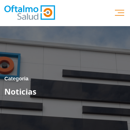
Categoria
Noticias