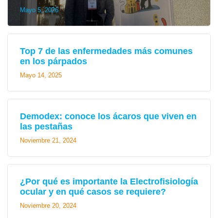
Mayo 5, 2026
Top 7 de las enfermedades más comunes
en los párpados
Mayo 14, 2025
Demodex: conoce los ácaros que viven en
las pestañas
Noviembre 21, 2024
¿Por qué es importante la Electrofisiología
ocular y en qué casos se requiere?
Noviembre 20, 2024