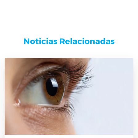
Noticias Relacionadas