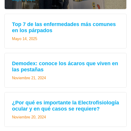
Top 7 de las enfermedades más comunes
en los párpados
Mayo 14, 2025
Demodex: conoce los ácaros que viven en
las pestañas
Noviembre 21, 2024
¿Por qué es importante la Electrofisiología
ocular y en qué casos se requiere?
Noviembre 20, 2024