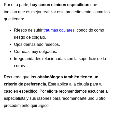
Por otra parte,
hay casos clínicos específicos
que
indican que es mejor realizar este procedimiento, como los
que tienen:
Riesgo de sufrir
traumas oculares
, conocido como
riesgo de colgajo.
Ojos demasiado resecos.
Córneas muy delgadas.
Irregularidades relacionadas con la superficie de la
córnea.
Recuerda que
los oftalmólogos también tienen un
criterio de preferencia.
Este aplica a la cirugía para tu
caso en específico. Por ello te recomendamos escuchar al
especialista y sus razones para recomendarte uno u otro
procedimiento quirúrgico.