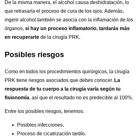
De la misma manera, el alcohol causa deshidratación, lo
que retrasaría el proceso de cura de los ojos. Además,
ingerir alcohol también se asocia con la inflamación de los
órganos,
si hay un proceso inflamatorio, tardarás más
en recuperarte
de la cirugía PRK.
Posibles riesgos
Como en todos los procedimientos quirúrgicos, la cirugía
PRK tiene riesgos asociados que debes conocer.
La
respuesta de tu cuerpo a la cirugía varía según tu
fisionomía
, así que el resultado no es predecible al 100%.
Entre los posibles riesgos, tenemos:
Posibles infecciones.
Proceso de cicatrización tardío.