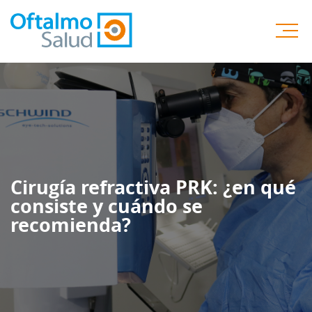
Cirugía refractiva PRK: ¿en qué
consiste y cuándo se
recomienda?