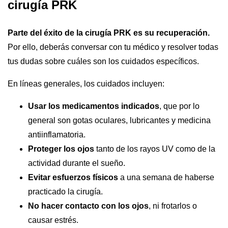
cirugía PRK
Parte del éxito de la cirugía PRK es su recuperación.
Por ello, deberás conversar con tu médico y resolver todas
tus dudas sobre cuáles son los cuidados específicos.
En líneas generales, los cuidados incluyen:
Usar los medicamentos indicados
, que por lo
general son gotas oculares, lubricantes y medicina
antiinflamatoria.
Proteger los ojos
tanto de los rayos UV como de la
actividad durante el sueño.
Evitar esfuerzos físicos
a una semana de haberse
practicado la cirugía.
No hacer contacto con los ojos
, ni frotarlos o
causar estrés.