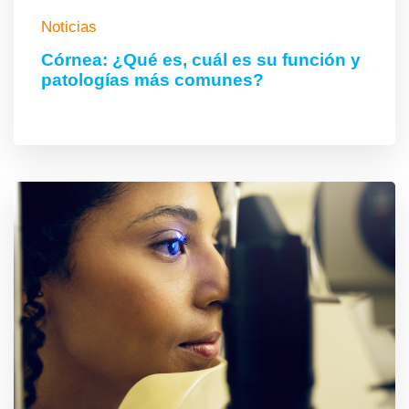
Noticias
Córnea: ¿Qué es, cuál es su función y
patologías más comunes?