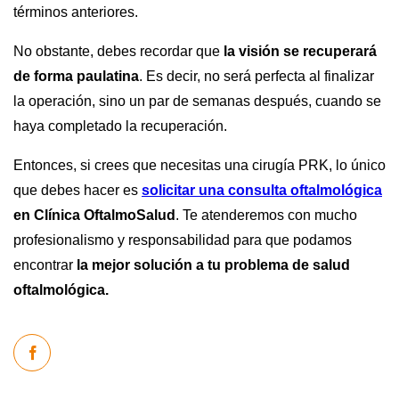
términos anteriores.
No obstante, debes recordar que
la visión se recuperará
de forma paulatina
. Es decir, no será perfecta al finalizar
la operación, sino un par de semanas después, cuando se
haya completado la recuperación.
Entonces, si crees que necesitas una cirugía PRK, lo único
que debes hacer es
solicitar una consulta oftalmológica
en Clínica OftalmoSalud
. Te atenderemos con mucho
profesionalismo y responsabilidad para que podamos
encontrar
la mejor solución a tu problema de salud
oftalmológica.