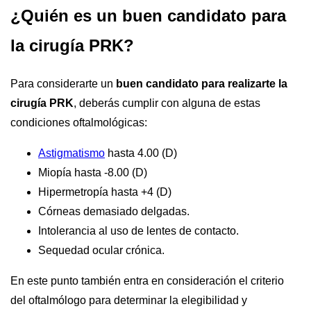
¿Quién es un buen candidato para
la cirugía PRK?
Para considerarte un
buen candidato para realizarte la
cirugía PRK
, deberás cumplir con alguna de estas
condiciones oftalmológicas:
Astigmatismo
hasta 4.00 (D)
Miopía hasta -8.00 (D)
Hipermetropía hasta +4 (D)
Córneas demasiado delgadas.
Intolerancia al uso de lentes de contacto.
Sequedad ocular crónica.
En este punto también entra en consideración el criterio
del oftalmólogo para determinar la elegibilidad y