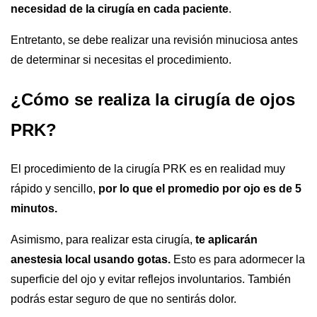
necesidad de la cirugía en cada paciente
.
Entretanto, se debe realizar una revisión minuciosa antes
de determinar si necesitas el procedimiento.
¿Cómo se realiza la cirugía de ojos
PRK?
El procedimiento de la cirugía PRK es en realidad muy
rápido y sencillo,
por lo que el promedio por ojo es de 5
minutos.
Asimismo, para realizar esta cirugía,
te aplicarán
anestesia local usando gotas.
Esto es para adormecer la
superficie del ojo y evitar reflejos involuntarios. También
podrás estar seguro de que no sentirás dolor.