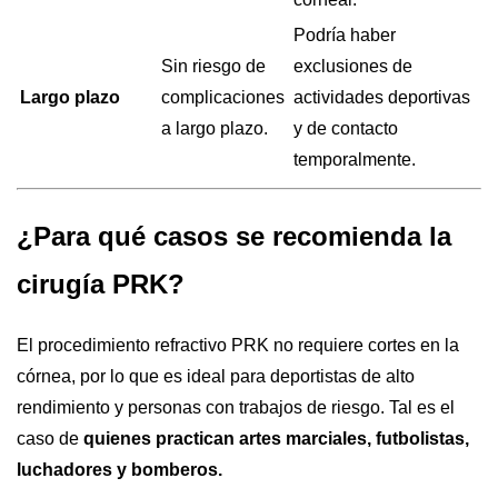
Podría haber
Sin riesgo de
exclusiones de
Largo plazo
complicaciones
actividades deportivas
a largo plazo.
y de contacto
temporalmente.
¿Para qué casos se recomienda la
cirugía PRK?
El procedimiento refractivo PRK no requiere cortes en la
córnea, por lo que es ideal para deportistas de alto
rendimiento y personas con trabajos de riesgo. Tal es el
caso de
quienes practican artes marciales, futbolistas,
luchadores y bomberos.