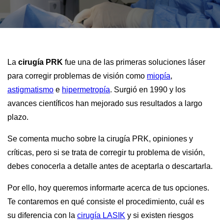
La
cirugía PRK
fue una de las primeras soluciones láser
para corregir problemas de visión como
miopía
,
astigmatismo
e
hipermetropía
. Surgió en 1990 y los
avances científicos han mejorado sus resultados a largo
plazo.
Se comenta mucho sobre la cirugía PRK, opiniones y
críticas, pero si se trata de corregir tu problema de visión,
debes conocerla a detalle antes de aceptarla o descartarla.
Por ello, hoy queremos informarte acerca de tus opciones.
Te contaremos en qué consiste el procedimiento, cuál es
su diferencia con la
cirugía LASIK
y si existen riesgos