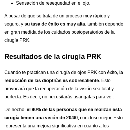
Sensación de resequedad en el ojo.
A pesar de que se trata de un proceso muy rápido y
seguro, y
su tasa de éxito es muy alta
, también depende
en gran medida de los cuidados postoperatorios de la
cirugía PRK.
Resultados de la cirugía PRK
Cuando te practican una cirugía de ojos PRK con éxito,
la
reducción de las dioptrías es sobresaliente
. Esto
provocará que la recuperación de la visión sea total y
perfecta. Es decir, no necesitarás usar gafas para ver.
De hecho,
el 90% de las personas que se realizan esta
cirugía tienen una visión de 20/40
, o incluso mejor. Esto
representa una mejora significativa en cuanto a los