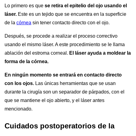
Lo primero es que
se retira el epitelio del ojo usando el
láser.
Este es un tejido que se encuentra en la superficie
de la
córnea
sin tener contacto directo con el ojo.
Después, se procede a realizar el proceso correctivo
usando el mismo láser. A este procedimiento se le llama
ablación del estroma corneal.
El láser ayuda a moldear la
forma de la córnea.
En ningún momento se entrará en contacto directo
con los ojos.
Las únicas herramientas que se usan
durante la cirugía son un separador de párpados, con el
que se mantiene el ojo abierto, y el láser antes
mencionado.
Cuidados postoperatorios de la