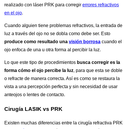
realizado con láser PRK para corregir
errores refractivos
en el ojo
.
Cuando alguien tiene problemas refractivos, la entrada de
luz a través del ojo no se dobla como debe ser. Esto
produce como resultado una
visión borrosa
cuando el
ojo enfoca de una u otra forma al percibir la luz.
Lo que este tipo de procedimientos
busca corregir es la
forma cómo el ojo percibe la luz
, para que esta se doble
o refracte de manera correcta. Así es como se restaura la
vista a una percepción perfecta y sin necesidad de usar
anteojos o lentes de contacto.
Cirugía LASIK vs PRK
Existen muchas diferencias entre la cirugía refractiva PRK