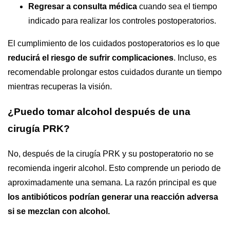
Regresar a consulta médica
cuando sea el tiempo
indicado para realizar los controles postoperatorios.
El cumplimiento de los cuidados postoperatorios es lo que
reducirá el riesgo de sufrir complicaciones
. Incluso, es
recomendable prolongar estos cuidados durante un tiempo
mientras recuperas la visión.
¿Puedo tomar alcohol después de una
cirugía PRK?
No, después de la cirugía PRK y su postoperatorio no se
recomienda ingerir alcohol. Esto comprende un periodo de
aproximadamente una semana. La razón principal es que
los antibióticos podrían generar una reacción adversa
si se mezclan con alcohol.