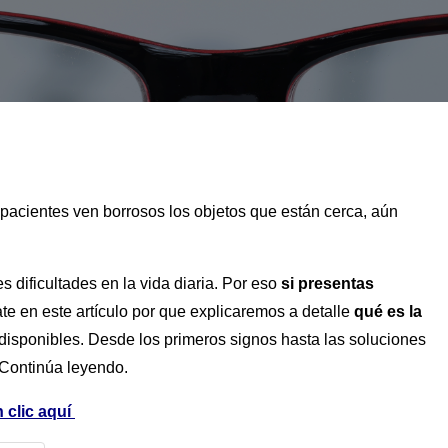
pacientes ven borrosos los objetos que están cerca, aún
dificultades en la vida diaria. Por eso
si presentas
te en este artículo por que explicaremos a detalle
qué es la
 disponibles. Desde los primeros signos hasta las soluciones
 Continúa leyendo.
 clic aquí