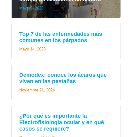
Mayo 5, 2026
Top 7 de las enfermedades más
comunes en los párpados
Mayo 14, 2025
Demodex: conoce los ácaros que
viven en las pestañas
Noviembre 21, 2024
¿Por qué es importante la
Electrofisiología ocular y en qué
casos se requiere?