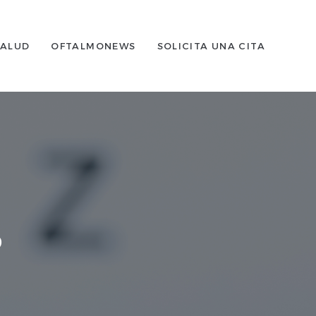
SALUD
OFTALMONEWS
SOLICITA UNA CITA
o