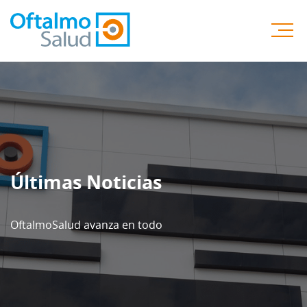
Últimas Noticias
OftalmoSalud avanza en todo