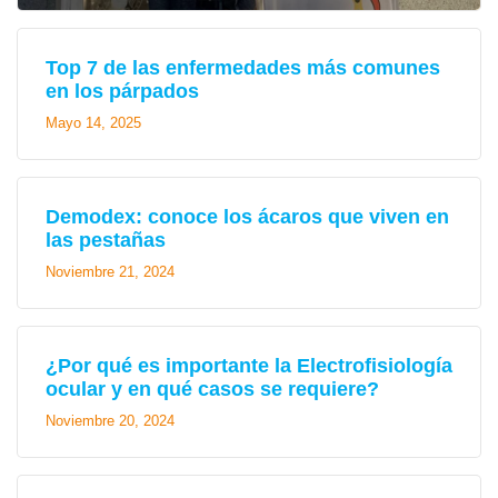
Top 7 de las enfermedades más comunes
en los párpados
Mayo 14, 2025
Demodex: conoce los ácaros que viven en
las pestañas
Noviembre 21, 2024
¿Por qué es importante la Electrofisiología
ocular y en qué casos se requiere?
Noviembre 20, 2024