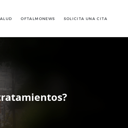
SALUD
OFTALMONEWS
SOLICITA UNA CITA
 tratamientos?