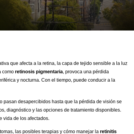
a que afecta a la retina, la capa de tejido sensible a la luz
ida como
retinosis pigmentaria
, provoca una pérdida
eriférica y nocturna. Con el tiempo, puede conducir a la
 pasan desapercibidos hasta que la pérdida de visión se
s, diagnóstico y las opciones de tratamiento disponibles.
 vida de los afectados.
ntomas, las posibles terapias y cómo manejar la
retinitis