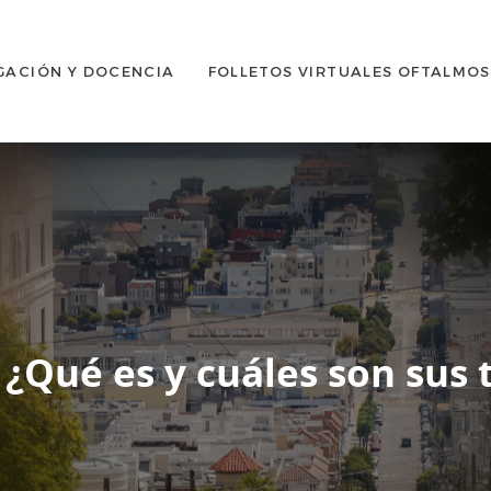
GACIÓN Y DOCENCIA
FOLLETOS VIRTUALES OFTALMO
 ¿Qué es y cuáles son sus