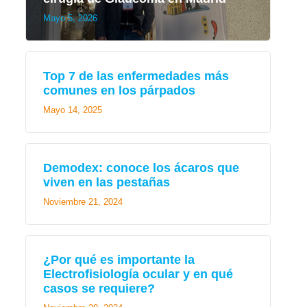
Mayo 5, 2026
Top 7 de las enfermedades más
comunes en los párpados
Mayo 14, 2025
Demodex: conoce los ácaros que
viven en las pestañas
Noviembre 21, 2024
¿Por qué es importante la
Electrofisiología ocular y en qué
casos se requiere?