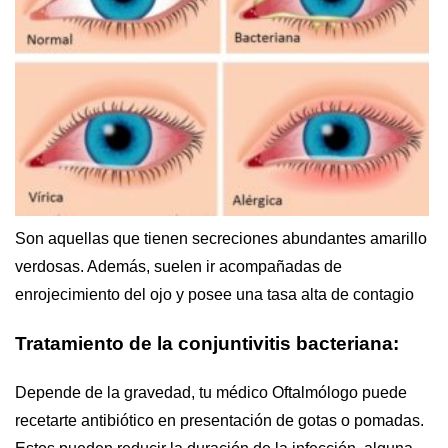
Son aquellas que tienen secreciones abundantes amarillo
verdosas. Además, suelen ir acompañadas de
enrojecimiento del ojo y posee una tasa alta de contagio
Tratamiento de la conjuntivitis bacteriana:
Depende de la gravedad, tu médico Oftalmólogo puede
recetarte antibiótico en presentación de gotas o pomadas.