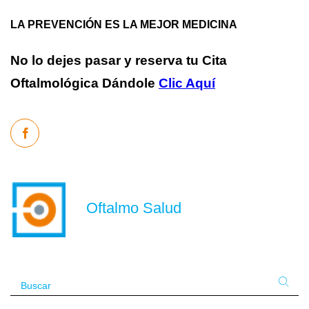
LA PREVENCIÓN ES LA MEJOR MEDICINA
No lo dejes pasar y reserva tu Cita
Oftalmológica Dándole
Clic Aquí
Oftalmo Salud