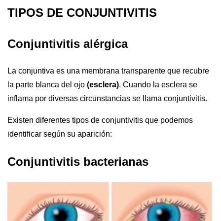
TIPOS DE CONJUNTIVITIS
Conjuntivitis alérgica
La conjuntiva es una membrana transparente que recubre
la parte blanca del ojo
(esclera)
. Cuando la esclera se
inflama por diversas circunstancias se llama conjuntivitis.
Existen diferentes tipos de conjuntivitis que podemos
identificar según su aparición:
Conjuntivitis bacterianas