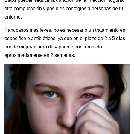
Estos pueden reducir la duración de la infección, alguna
otra complicación y posibles contagios a personas de tu
entorno.
Para casos mas leves, no es necesario un tratamiento en
especifico o antibióticos, ya que en el plazo de 2 a 5 días
puede mejorar, pero desaparece por completo
aproximadamente en 2 semanas.