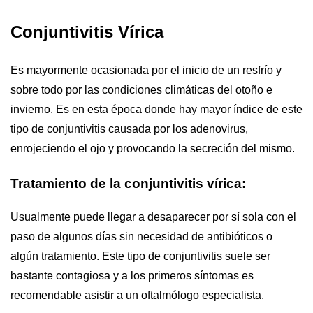
Conjuntivitis Vírica
Es mayormente ocasionada por el inicio de un resfrío y
sobre todo por las condiciones climáticas del otoño e
invierno. Es en esta época donde hay mayor índice de este
tipo de conjuntivitis causada por los adenovirus,
enrojeciendo el ojo y provocando la secreción del mismo.
Tratamiento de la conjuntivitis vírica:
Usualmente puede llegar a desaparecer por sí sola con el
paso de algunos días sin necesidad de antibióticos o
algún tratamiento. Este tipo de conjuntivitis suele ser
bastante contagiosa y a los primeros síntomas es
recomendable asistir a un oftalmólogo especialista.