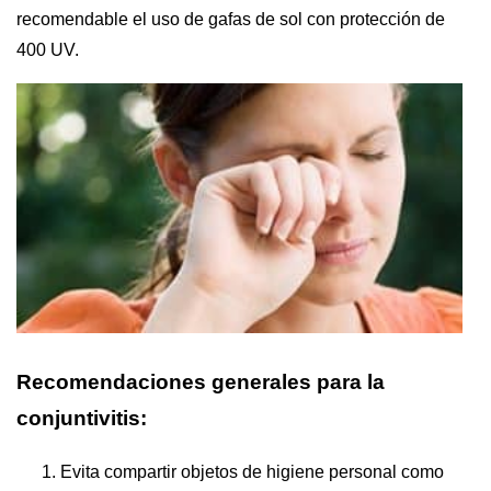
recomendable el uso de gafas de sol con protección de
400 UV.
Recomendaciones generales para la
conjuntivitis:
Evita compartir objetos de higiene personal como