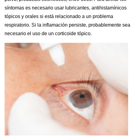
síntomas es necesario usar lubricantes, antihistamínicos
tópicos y orales si está relacionado a un problema
respiratorio. Si la inflamación persiste, probablemente sea
necesario el uso de un corticoide tópico.