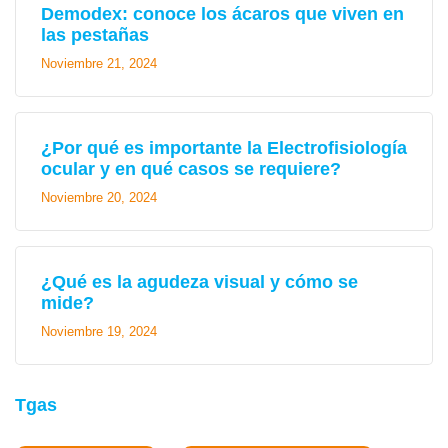
Demodex: conoce los ácaros que viven en
las pestañas
Noviembre 21, 2024
¿Por qué es importante la Electrofisiología
ocular y en qué casos se requiere?
Noviembre 20, 2024
¿Qué es la agudeza visual y cómo se
mide?
Noviembre 19, 2024
Tgas