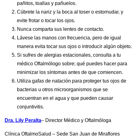
pañitos, toallas y pañuelos.
Cúbrete la nariz y la boca al toser o estornudar, y
evite frotar o tocar los ojos.
Nunca comparta sus lentes de contacto.
Lávese las manos con frecuencia, pero de igual
manera evita tocar sus ojos o introducir algún objeto.
Si sufres de alergias estacionales, consulta a tu
médico Oftalmólogo sobre; qué puedes hacer para
minimizar los síntomas antes de que comiencen.
Utiliza gafas de natación para proteger tus ojos de
bacterias u otros microorganismos que se
encuentran en el agua y que pueden causar
conjuntivitis.
Dra. Lily Peralta
– Director Médico y Oftalmóloga
Clínica OftalmoSalud – Sede San Juan de Miraflores