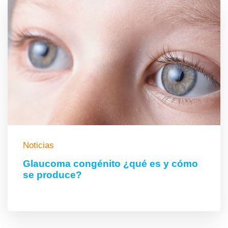
Noticias
Glaucoma congénito ¿qué es y cómo
se produce?