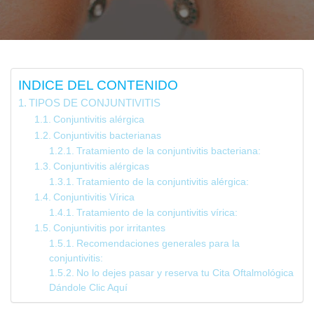
INDICE DEL CONTENIDO
TIPOS DE CONJUNTIVITIS
Conjuntivitis alérgica
Conjuntivitis bacterianas
Tratamiento de la conjuntivitis bacteriana:
Conjuntivitis alérgicas
Tratamiento de la conjuntivitis alérgica:
Conjuntivitis Vírica
Tratamiento de la conjuntivitis vírica:
Conjuntivitis por irritantes
Recomendaciones generales para la
conjuntivitis:
No lo dejes pasar y reserva tu Cita Oftalmológica
Dándole Clic Aquí