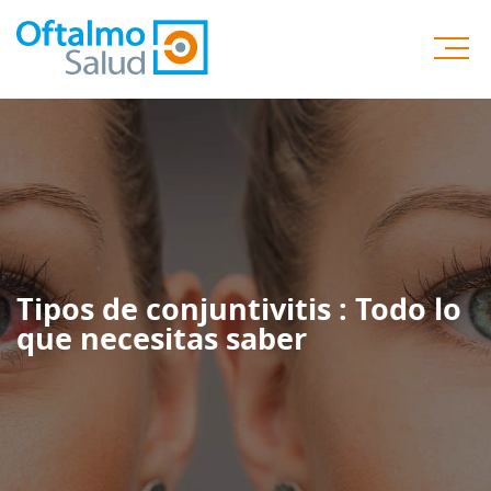
Tipos de conjuntivitis : Todo lo
que necesitas saber