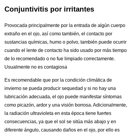
Conjuntivitis por irritantes
Provocada principalmente por la entrada de algún cuerpo
extraño en el ojo, así como también, el contacto por
sustancias químicas, humo o polvo, también puede ocurrir
cuando el lente de contacto ha sido usado por más tiempo
de lo recomendado o no fue limpiado correctamente.
Usualmente no es contagiosa
Es recomendable que por la condición climática de
invierno se pueda producir sequedad y si no hay una
lubricación adecuada, el ojo puede manifestar síntomas
como picazón, ardor y una visión borrosa. Adicionalmente,
la radiación ultravioleta en esta época tiene fuertes
consecuencias, ya que el sol se sitúa más abajo y en
diferente ángulo, causando daños en el ojo, por ello es