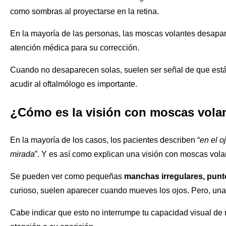
como sombras al proyectarse en la retina.
En la mayoría de las personas, las moscas volantes desapare
atención médica para su corrección.
Cuando no desaparecen solas, suelen ser señal de que estás
acudir al oftalmólogo es importante.
¿Cómo es la visión con moscas vola
En la mayoría de los casos, los pacientes describen “
en el o
mirada
”. Y es así como explican una visión con moscas vola
Se pueden ver como pequeñas
manchas irregulares, punto
curioso, suelen aparecer cuando mueves los ojos. Pero, una
Cabe indicar que esto no interrumpe tu capacidad visual de r