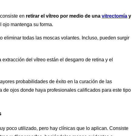
 consiste en
retirar el vítreo por medio de una
vitrectomía
y
l ojo mantenga su forma.
o eliminar todas las moscas volantes. Incluso, pueden surgir
 extracción del vítreo están el desgarro de retina y el
mayores probabilidades de éxito en la curación de las
 de ojos donde haya profesionales calificados para este tipo
s
y poco utilizado, pero hay clínicas que lo aplican. Consiste