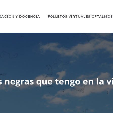
GACIÓN Y DOCENCIA
FOLLETOS VIRTUALES OFTALMO
 negras que tengo en la v