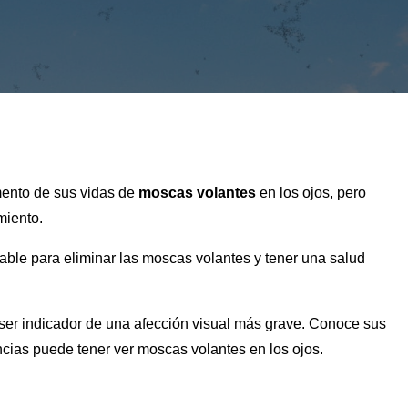
ento de sus vidas de
moscas volantes
en los ojos, pero
miento.
ble para eliminar las moscas volantes y tener una salud
ser indicador de una afección visual más grave. Conoce sus
cias puede tener ver moscas volantes en los ojos.