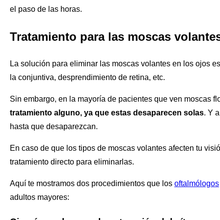
el paso de las horas.
Tratamiento para las moscas volantes
La solución para eliminar las moscas volantes en los ojos e
la conjuntiva, desprendimiento de retina, etc.
Sin embargo, en la mayoría de pacientes que ven moscas flot
tratamiento alguno, ya que estas desaparecen solas
. Y 
hasta que desaparezcan.
En caso de que los tipos de moscas volantes afecten tu visió
tratamiento directo para eliminarlas.
Aquí te mostramos dos procedimientos que los
oftalmólogos
adultos mayores: