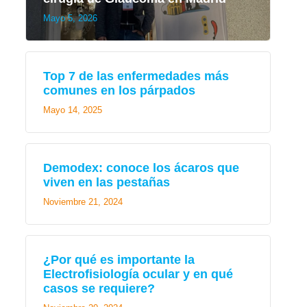
Mayo 5, 2026
Top 7 de las enfermedades más
comunes en los párpados
Mayo 14, 2025
Demodex: conoce los ácaros que
viven en las pestañas
Noviembre 21, 2024
¿Por qué es importante la
Electrofisiología ocular y en qué
casos se requiere?