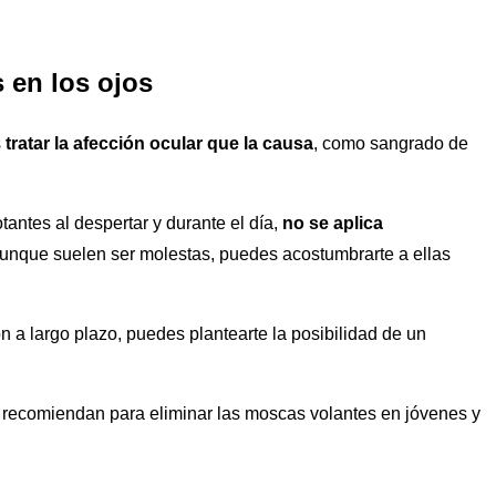
 en los ojos
s
tratar la afección ocular que la causa
, como sangrado de
antes al despertar y durante el día,
no se aplica
aunque suelen ser molestas, puedes acostumbrarte a ellas
n a largo plazo, puedes plantearte la posibilidad de un
recomiendan para eliminar las moscas volantes en jóvenes y