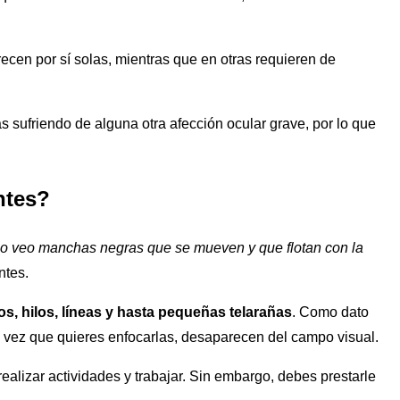
cen por sí solas, mientras que en otras requieren de
 sufriendo de alguna otra afección ocular grave, por lo que
ntes?
jo veo manchas negras que se mueven y que flotan con la
ntes.
s, hilos, líneas y hasta pequeñas telarañas
. Como dato
 vez que quieres enfocarlas, desaparecen del campo visual.
ealizar actividades y trabajar. Sin embargo, debes prestarle