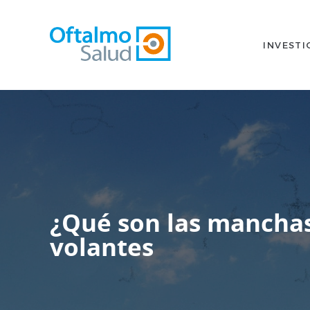
INVESTI
¿Qué son las manchas
volantes