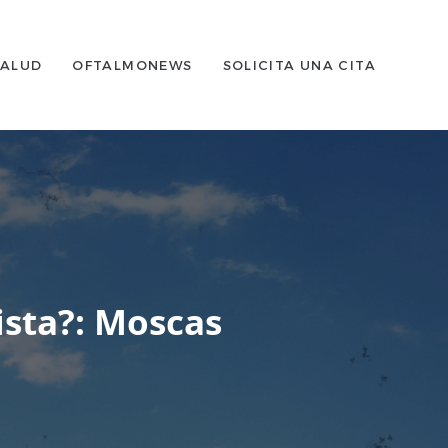
SALUD
OFTALMONEWS
SOLICITA UNA CITA
ista?: Moscas