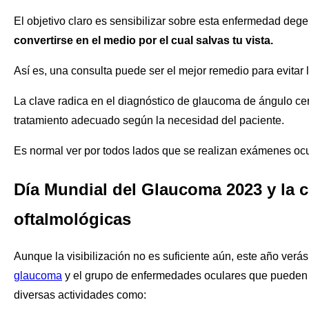
El objetivo claro es sensibilizar sobre esta enfermedad deg
convertirse en el medio por el cual salvas tu vista.
Así es, una consulta puede ser el mejor remedio para evita
La clave radica en el diagnóstico de glaucoma de ángulo cer
tratamiento adecuado según la necesidad del paciente.
Es normal ver por todos lados que se realizan exámenes ocu
Día Mundial del Glaucoma 2023 y la c
oftalmológicas
Aunque la visibilización no es suficiente aún, este año verás 
glaucoma
y el grupo de enfermedades oculares que pueden co
diversas actividades como: