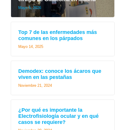
Mayo 5, 2026
Top 7 de las enfermedades más
comunes en los párpados
Mayo 14, 2025
Demodex: conoce los ácaros que
viven en las pestañas
Noviembre 21, 2024
¿Por qué es importante la
Electrofisiología ocular y en qué
casos se requiere?