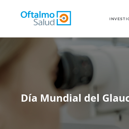
INVESTI
Día Mundial del Gla