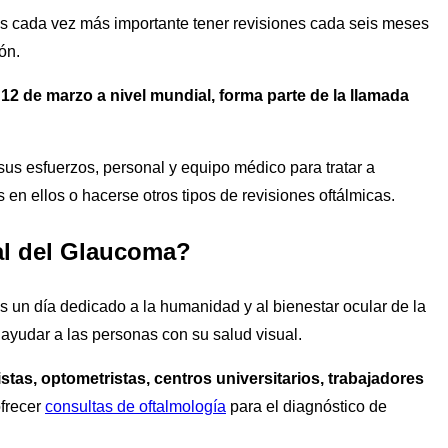
 es cada vez más importante tener revisiones cada seis meses
ón.
 12 de marzo a nivel mundial, forma parte de la llamada
us esfuerzos, personal y equipo médico para tratar a
en ellos o hacerse otros tipos de revisiones oftálmicas.
al del Glaucoma?
 un día dedicado a la humanidad y al bienestar ocular de la
a ayudar a las personas con su salud visual.
stas, optometristas, centros universitarios, trabajadores
frecer
consultas de oftalmología
para el diagnóstico de