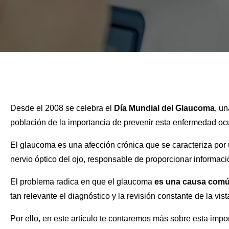
Desde el 2008 se celebra el
Día Mundial del Glaucoma
, un
población de la importancia de prevenir esta enfermedad oc
El glaucoma es una afección crónica que se caracteriza por 
nervio óptico del ojo, responsable de proporcionar informaci
El problema radica en que el glaucoma
es una causa comú
tan relevante el diagnóstico y la revisión constante de la vi
Por ello, en este artículo te contaremos más sobre esta imp