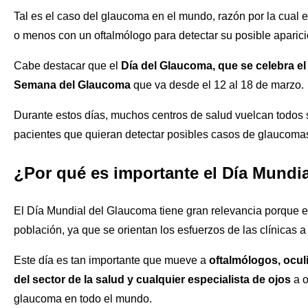
Tal es el caso del glaucoma en el mundo, razón por la cual
o menos con un oftalmólogo para detectar su posible aparici
Cabe destacar que el
Día del Glaucoma, que se celebra el
Semana del Glaucoma
que va desde el 12 al 18 de marzo.
Durante estos días, muchos centros de salud vuelcan todos s
pacientes que quieran detectar posibles casos de glaucomas 
¿Por qué es importante el Día Mundi
El Día Mundial del Glaucoma tiene gran relevancia porque es
población, ya que se orientan los esfuerzos de las clínicas 
Este día es tan importante que mueve a
oftalmólogos, oculi
del sector de la salud y cualquier especialista de ojos
a o
glaucoma en todo el mundo.