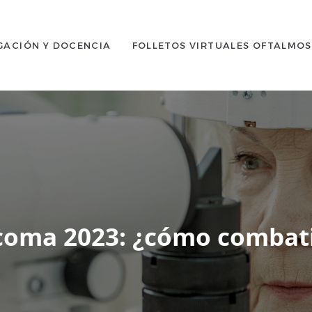
GACIÓN Y DOCENCIA
FOLLETOS VIRTUALES OFTALMO
ucoma 2023: ¿cómo combat