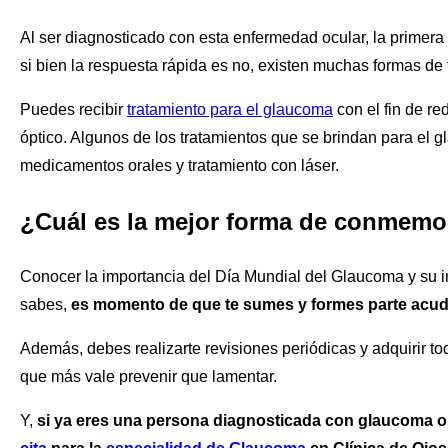
Al ser diagnosticado con esta enfermedad ocular, la primer
si bien la respuesta rápida es no, existen muchas formas de 
Puedes recibir
tratamiento para el glaucoma
con el fin de re
óptico. Algunos de los tratamientos que se brindan para el gl
medicamentos orales y tratamiento con láser.
¿Cuál es la mejor forma de conmemor
Conocer la importancia del Día Mundial del Glaucoma y su imp
sabes,
es momento de que te sumes y formes parte acu
Además, debes realizarte revisiones periódicas y adquirir t
que más vale prevenir que lamentar.
Y,
si ya eres una persona diagnosticada con glaucoma 