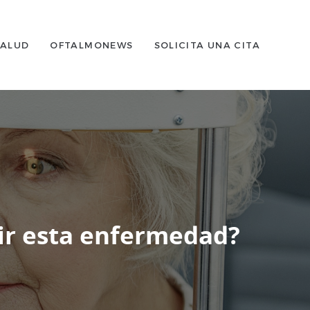
SALUD
OFTALMONEWS
SOLICITA UNA CITA
ir esta enfermedad?