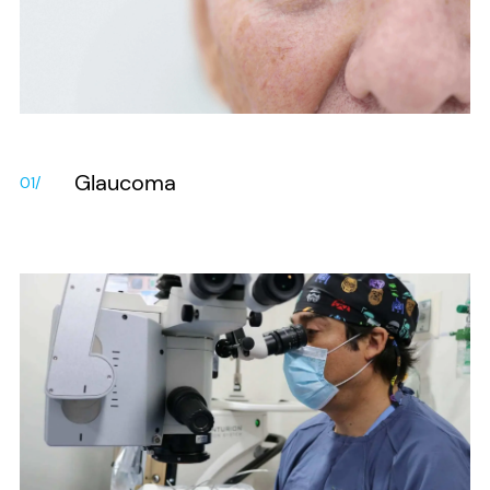
Glaucoma
01/