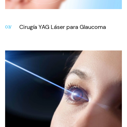
Cirugía YAG Láser para Glaucoma
03/