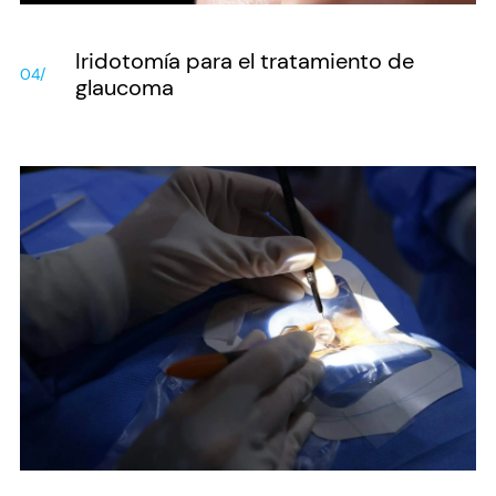
Iridotomía para el tratamiento de
04/
glaucoma