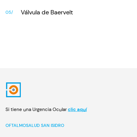
Válvula de Baervelt
05/
Si tiene una Urgencia Ocular
clic aquí
OFTALMOSALUD SAN ISIDRO