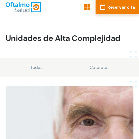
Unidades de Alta Complejidad
Todas
Catarata