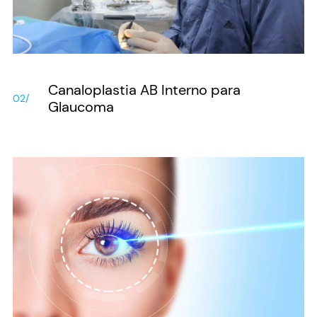
Canaloplastia AB Interno para
02/
Glaucoma