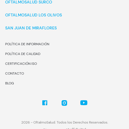
OFTALMOSALUD SURCO
OFTALMOSALUD LOS OLIVOS
SAN JUAN DE MIRAFLORES
POLÍTICA DE INFORMACIÓN
POLÍTICA DE CALIDAD
CERTIFICACIÓN ISO
CONTACTO
BLOG
2026
- OftalmoSalud. Todos los Derechos Reservados.