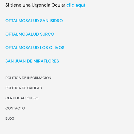
Si tiene una Urgencia Ocular
clic aquí
OFTALMOSALUD SAN ISIDRO
OFTALMOSALUD SURCO
OFTALMOSALUD LOS OLIVOS
SAN JUAN DE MIRAFLORES
POLÍTICA DE INFORMACIÓN
POLÍTICA DE CALIDAD
CERTIFICACIÓN ISO
CONTACTO
BLOG