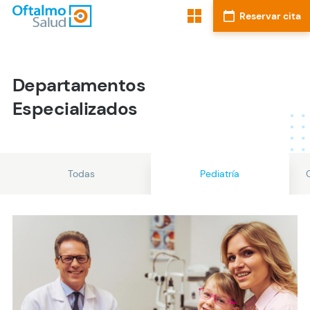
Departamentos
Especializados
Todas
Pediatría