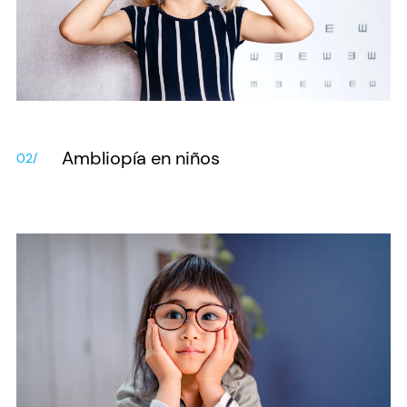
Ambliopía en niños
02/