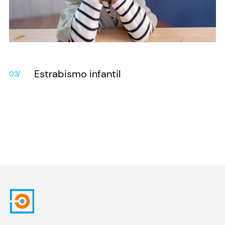
Estrabismo infantil
03/