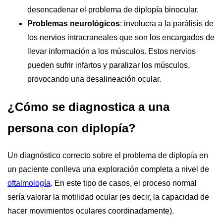
desencadenar el problema de diplopía binocular.
Problemas neurológicos
: involucra a la parálisis de
los nervios intracraneales que son los encargados de
llevar información a los músculos. Estos nervios
pueden sufrir infartos y paralizar los músculos,
provocando una desalineación ocular.
¿Cómo se diagnostica a una
persona con diplopía?
Un diagnóstico correcto sobre el problema de diplopía en
un paciente conlleva una exploración completa a nivel de
oftalmología
. En este tipo de casos, el proceso normal
sería valorar la motilidad ocular (es decir, la capacidad de
hacer movimientos oculares coordinadamente).