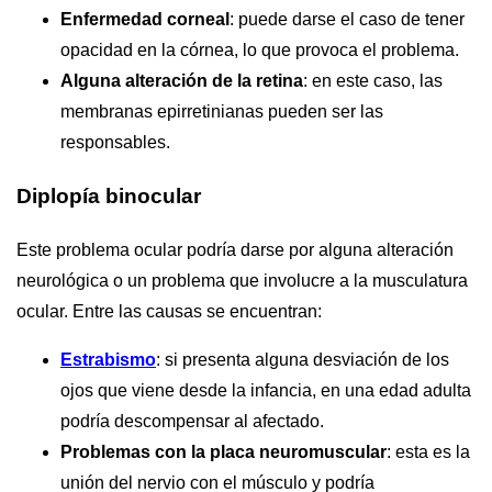
Enfermedad corneal
: puede darse el caso de tener
opacidad en la córnea, lo que provoca el problema.
Alguna alteración de la retina
: en este caso, las
membranas epirretinianas pueden ser las
responsables.
Diplopía binocular
Este problema ocular podría darse por alguna alteración
neurológica o un problema que involucre a la musculatura
ocular. Entre las causas se encuentran:
Estrabismo
: si presenta alguna desviación de los
ojos que viene desde la infancia, en una edad adulta
podría descompensar al afectado.
Problemas con la placa neuromuscular
: esta es la
unión del nervio con el músculo y podría