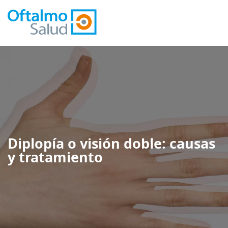
Diplopía o visión doble: causas
y tratamiento