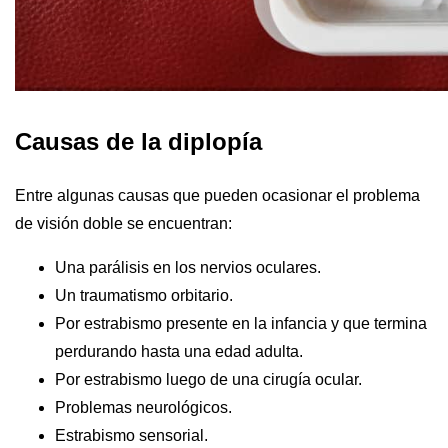
Causas de la diplopía
Entre algunas causas que pueden ocasionar el problema
de visión doble se encuentran:
Una parálisis en los nervios oculares.
Un traumatismo orbitario.
Por estrabismo presente en la infancia y que termina
perdurando hasta una edad adulta.
Por estrabismo luego de una cirugía ocular.
Problemas neurológicos.
Estrabismo sensorial.