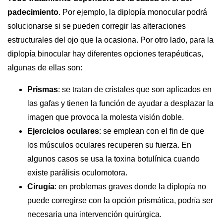
padecimiento
. Por ejemplo, la diplopía monocular podrá
solucionarse si se pueden corregir las alteraciones
estructurales del ojo que la ocasiona. Por otro lado, para la
diplopía binocular hay diferentes opciones terapéuticas,
algunas de ellas son:
Prismas
: se tratan de cristales que son aplicados en
las gafas y tienen la función de ayudar a desplazar la
imagen que provoca la molesta visión doble.
Ejercicios oculares
: se emplean con el fin de que
los músculos oculares recuperen su fuerza. En
algunos casos se usa la toxina botulínica cuando
existe parálisis oculomotora.
Cirugía
: en problemas graves donde la diplopía no
puede corregirse con la opción prismática, podría ser
necesaria una intervención quirúrgica.