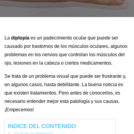
La
diplopía
es un padecimiento ocular que puede ser
causado por trastornos de los músculos oculares, algunos
problemas en los nervios que controlan los músculos del
ojo, lesiones en la cabeza o ciertos medicamentos.
Se trata de un problema visual que puede ser frustrante y,
en algunos casos, hasta debilitante. La buena noticia es
que existen tratamientos. Pero antes de conocerlos, es
necesario entender mejor esta patología y sus causas.
¡Empecemos!
INDICE DEL CONTENIDO
¿Qué es la diplopía?