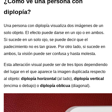
¿Cómo ve una persona con
diplopía?
Una persona con diplopía visualiza dos imágenes de un
solo objeto. El efecto puede darse en un ojo o en ambos.
Si sucede en un solo ojo, se puede decir que el
padecimiento no es tan grave. Por otro lado, si sucede en
ambos, la visión puede ser confusa y hasta molesta.
Esta alteración visual puede ser de tres tipos dependiendo
del lugar en el que aparece la imagen duplicada respecto
al objeto:
diplopía horizontal
(al lado),
diplopía vertical
(encima o debajo) o
diplopía oblicua
(diagonal).