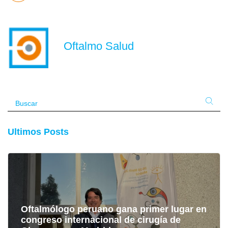
Oftalmo Salud
Ultimos Posts
Oftalmólogo peruano gana primer lugar en
congreso internacional de cirugía de