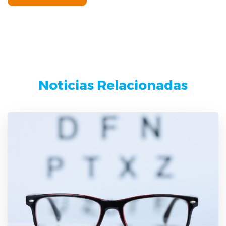
Noticias Relacionadas