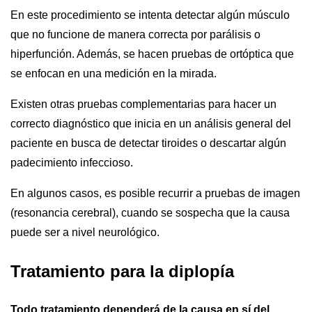
En este procedimiento se intenta detectar algún músculo
que no funcione de manera correcta por parálisis o
hiperfunción. Además, se hacen pruebas de ortóptica que
se enfocan en una medición en la mirada.
Existen otras pruebas complementarias para hacer un
correcto diagnóstico que inicia en un análisis general del
paciente en busca de detectar tiroides o descartar algún
padecimiento infeccioso.
En algunos casos, es posible recurrir a pruebas de imagen
(resonancia cerebral), cuando se sospecha que la causa
puede ser a nivel neurológico.
Tratamiento para la diplopía
Todo tratamiento dependerá de la causa en sí del