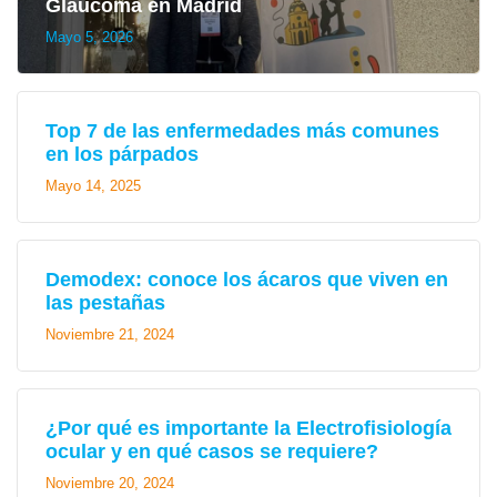
Glaucoma en Madrid
Mayo 5, 2026
Top 7 de las enfermedades más comunes
en los párpados
Mayo 14, 2025
Demodex: conoce los ácaros que viven en
las pestañas
Noviembre 21, 2024
¿Por qué es importante la Electrofisiología
ocular y en qué casos se requiere?
Noviembre 20, 2024