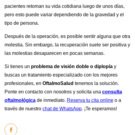
pacientes retoman su vida cotidiana luego de unos días,
pero esto puede variar dependiendo de la gravedad y el
tipo de persona.
Después de la operación, es posible sentir alguna que otra
molestia. Sin embargo, la recuperación suele ser positiva y
las molestias desaparecen en pocas semanas.
Si tienes un
problema de visión doble o diplopía
y
buscas un tratamiento especializado con los mejores
profesionales, en
OftalmoSalud
tenemos la solución.
Ponte en contacto con nosotros y solicita una
consulta
oftalmológica
de inmediato.
Reserva tu cita online
o a
través de nuestro
chat de WhatsApp
. ¡Te esperamos!