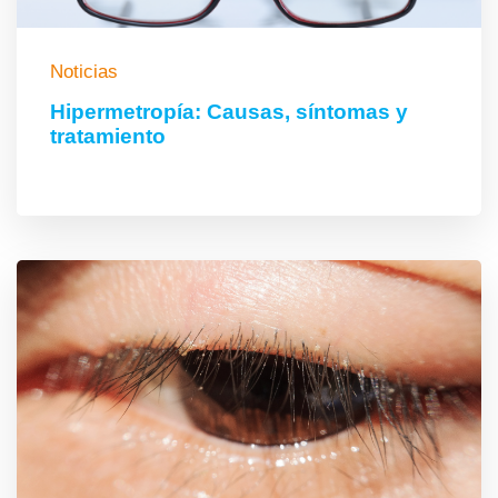
Noticias
Hipermetropía: Causas, síntomas y
tratamiento