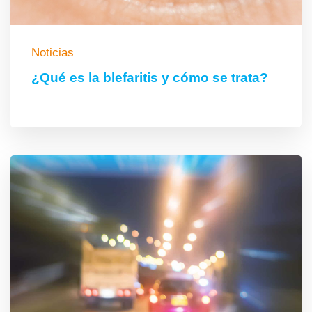
Noticias
¿Qué es la blefaritis y cómo se trata?