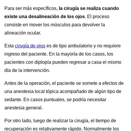
Para ser más específicos,
la cirugía se realiza cuando
existe una desalineación de los ojos
. El proceso
consiste en mover los músculos para devolver la
alineación ocular.
Esta
cirugía de ojos
es de tipo ambulatorio y no requiere
ingreso del paciente. En la mayoría de los casos, los
pacientes con diplopía pueden regresar a casa el mismo
día de la intervención.
Antes de la operación, el paciente se somete a efectos de
una anestesia local tópica acompañado de algún tipo de
sedante. En casos puntuales, se podría necesitar
anestesia general.
Por otro lado, luego de realizar la cirugía, el tiempo de
recuperación es relativamente rápido. Normalmente los