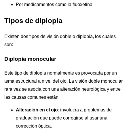
Por medicamentos como la fluoxetina.
Tipos de diplopía
Existen dos tipos de visión doble o diplopía, los cuales
son:
Diplopía monocular
Este tipo de diplopía normalmente es provocada por un
tema estructural a nivel del ojo. La visión doble monocular
rara vez se asocia con una alteración neurológica y entre
las causas comunes están:
Alteración en el ojo
: involucra a problemas de
graduación que puede corregirse al usar una
corrección óptica.