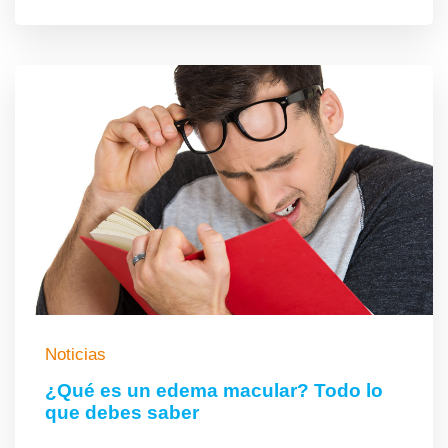
Noticias
¿Qué es un edema macular? Todo lo
que debes saber