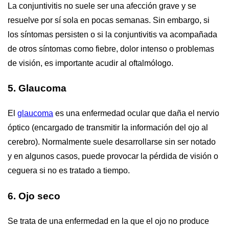
La conjuntivitis no suele ser una afección grave y se
resuelve por sí sola en pocas semanas. Sin embargo, si
los síntomas persisten o si la conjuntivitis va acompañada
de otros síntomas como fiebre, dolor intenso o problemas
de visión, es importante acudir al oftalmólogo.
5. Glaucoma
El
glaucoma
es una enfermedad ocular que daña el nervio
óptico (encargado de transmitir la información del ojo al
cerebro). Normalmente suele desarrollarse sin ser notado
y en algunos casos, puede provocar la pérdida de visión o
ceguera si no es tratado a tiempo.
6. Ojo seco
Se trata de una enfermedad en la que el ojo no produce