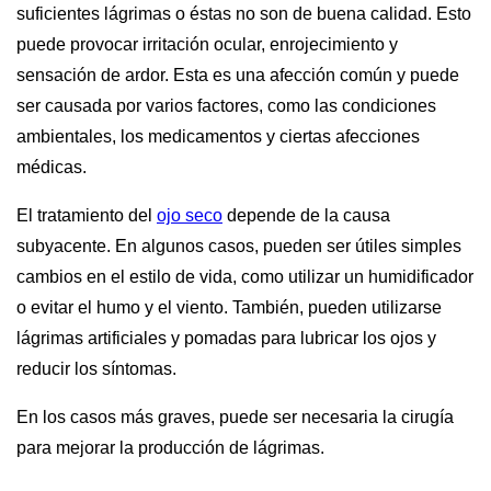
suficientes lágrimas o éstas no son de buena calidad. Esto
puede provocar irritación ocular, enrojecimiento y
sensación de ardor. Esta es una afección común y puede
ser causada por varios factores, como las condiciones
ambientales, los medicamentos y ciertas afecciones
médicas.
El tratamiento del
ojo seco
depende de la causa
subyacente. En algunos casos, pueden ser útiles simples
cambios en el estilo de vida, como utilizar un humidificador
o evitar el humo y el viento. También, pueden utilizarse
lágrimas artificiales y pomadas para lubricar los ojos y
reducir los síntomas.
En los casos más graves, puede ser necesaria la cirugía
para mejorar la producción de lágrimas.