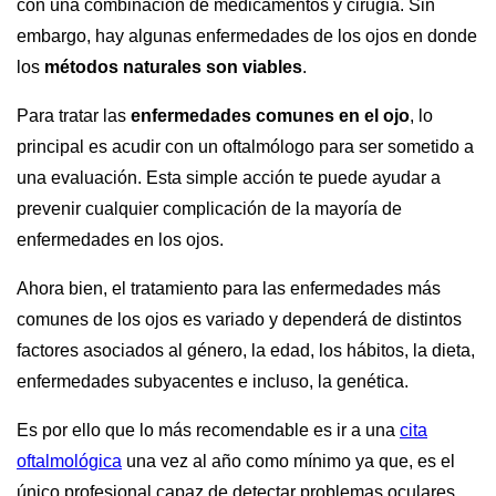
con una combinación de medicamentos y cirugía. Sin
embargo, hay algunas enfermedades de los ojos en donde
los
métodos naturales son viables
.
Para tratar las
enfermedades comunes en el ojo
, lo
principal es acudir con un oftalmólogo para ser sometido a
una evaluación. Esta simple acción te puede ayudar a
prevenir cualquier complicación de la mayoría de
enfermedades en los ojos.
Ahora bien, el tratamiento para las enfermedades más
comunes de los ojos es variado y dependerá de distintos
factores asociados al género, la edad, los hábitos, la dieta,
enfermedades subyacentes e incluso, la genética.
Es por ello que lo más recomendable es ir a una
cita
oftalmológica
una vez al año como mínimo ya que, es el
único profesional capaz de detectar problemas oculares