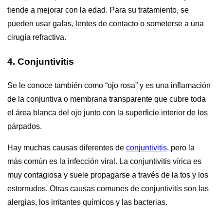
tiende a mejorar con la edad. Para su tratamiento, se
pueden usar gafas, lentes de contacto o someterse a una
cirugía refractiva.
4. Conjuntivitis
Se le conoce también como “ojo rosa” y es una inflamación
de la conjuntiva o membrana transparente que cubre toda
el área blanca del ojo junto con la superficie interior de los
párpados.
Hay muchas causas diferentes de
conjuntivitis
, pero la
más común es la infección viral. La conjuntivitis vírica es
muy contagiosa y suele propagarse a través de la tos y los
estornudos. Otras causas comunes de conjuntivitis son las
alergias, los irritantes químicos y las bacterias.