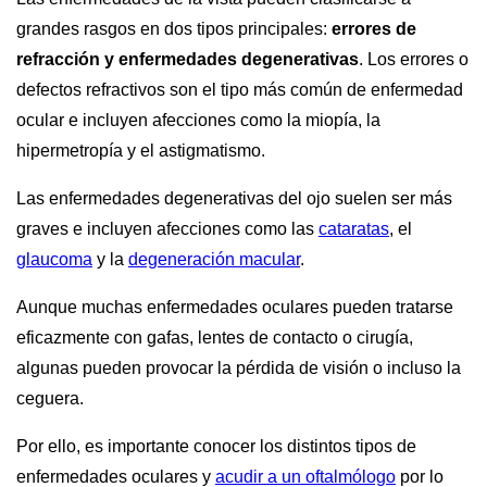
grandes rasgos en dos tipos principales:
errores de
refracción y enfermedades degenerativas
. Los errores o
defectos refractivos son el tipo más común de enfermedad
ocular e incluyen afecciones como la miopía, la
hipermetropía y el astigmatismo.
Las enfermedades degenerativas del ojo suelen ser más
graves e incluyen afecciones como las
cataratas
, el
glaucoma
y la
degeneración macular
.
Aunque muchas enfermedades oculares pueden tratarse
eficazmente con gafas, lentes de contacto o cirugía,
algunas pueden provocar la pérdida de visión o incluso la
ceguera.
Por ello, es importante conocer los distintos tipos de
enfermedades oculares y
acudir a un oftalmólogo
por lo