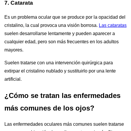
7. Catarata
Es un problema ocular que se produce por la opacidad del
cristalino, la cual provoca una visión borrosa.
Las cataratas
suelen desarrollarse lentamente y pueden aparecer a
cualquier edad, pero son más frecuentes en los adultos
mayores.
Suelen tratarse con una intervención quirúrgica para
extirpar el cristalino nublado y sustituirlo por una lente
artificial.
¿Cómo se tratan las enfermedades
más comunes de los ojos?
Las enfermedades oculares más comunes suelen tratarse