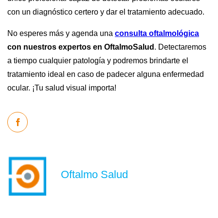
con un diagnóstico certero y dar el tratamiento adecuado.
No esperes más y agenda una
consulta oftalmológica
con nuestros expertos en OftalmoSalud
. Detectaremos
a tiempo cualquier patología y podremos brindarte el
tratamiento ideal en caso de padecer alguna enfermedad
ocular. ¡Tu salud visual importa!
Oftalmo Salud