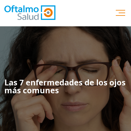
Las 7 enfermedades de los ojos
más comunes