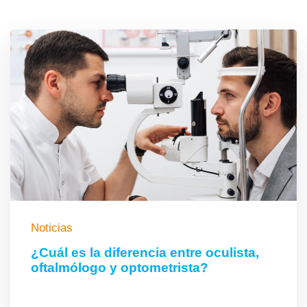
Noticias
¿Cuál es la diferencia entre oculista,
oftalmólogo y optometrista?