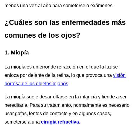
menos una vez al año para someterse a exámenes.
¿Cuáles son las enfermedades más
comunes de los ojos?
1. Miopía
La miopía es un error de refracción en el que la luz se
enfoca por delante de la retina, lo que provoca una
visión
borrosa de los objetos lejanos
.
La miopía suele desarrollarse en la infancia y tiende a ser
hereditaria. Para su tratamiento, normalmente es necesario
usar gafas, lentes de contacto y en algunos casos,
someterse a una
cirugía refractiva
.