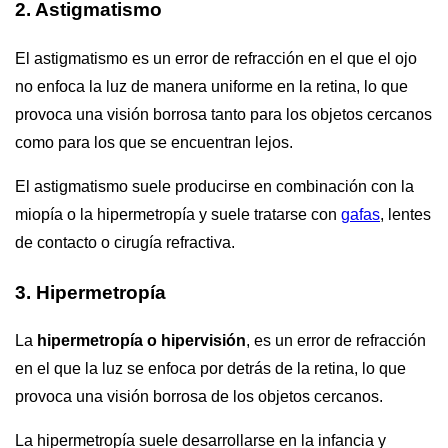
2. Astigmatismo
El astigmatismo es un error de refracción en el que el ojo
no enfoca la luz de manera uniforme en la retina, lo que
provoca una visión borrosa tanto para los objetos cercanos
como para los que se encuentran lejos.
El astigmatismo suele producirse en combinación con la
miopía o la hipermetropía y suele tratarse con
gafas
, lentes
de contacto o cirugía refractiva.
3. Hipermetropía
La
hipermetropía o hipervisión
, es un error de refracción
en el que la luz se enfoca por detrás de la retina, lo que
provoca una visión borrosa de los objetos cercanos.
La hipermetropía suele desarrollarse en la infancia y