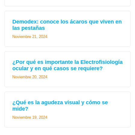
Demodex: conoce los ácaros que viven en
las pestañas
Noviembre 21, 2024
¿Por qué es importante la Electrofisiología
ocular y en qué casos se requiere?
Noviembre 20, 2024
¿Qué es la agudeza visual y cómo se
mide?
Noviembre 19, 2024