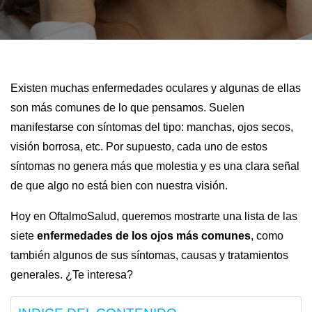
Existen muchas enfermedades oculares y algunas de ellas
son más comunes de lo que pensamos. Suelen
manifestarse con síntomas del tipo: manchas, ojos secos,
visión borrosa, etc. Por supuesto, cada uno de estos
síntomas no genera más que molestia y es una clara señal
de que algo no está bien con nuestra visión.
Hoy en OftalmoSalud, queremos mostrarte una lista de las
siete
enfermedades de los ojos más comunes
, como
también algunos de sus síntomas, causas y tratamientos
generales. ¿Te interesa?