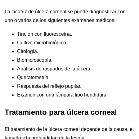
La cicatriz de úlcera corneal se puede diagnosticar con
uno o varios de los siguientes exámenes médicos:
Tinción con fluoresceína.
Cultivo microbiológico.
Citología.
Biomicroscopía.
Análisis de raspados de la úlcera.
Queratometría.
Respuesta del reflejo pupilar.
Examen con una lámpara tipo hendidura.
Tratamiento para úlcera corneal
El tratamiento de la úlcera corneal depende de la causa, el
tamaño y la profundidad de la lesión.