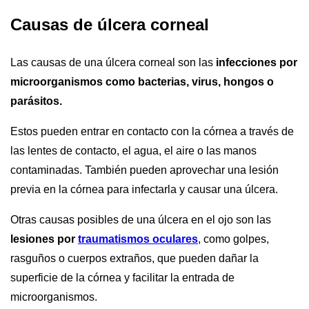
Causas de úlcera corneal
Las causas de una úlcera corneal son las
infecciones por
microorganismos como bacterias, virus, hongos o
parásitos.
Estos pueden entrar en contacto con la córnea a través de
las lentes de contacto, el agua, el aire o las manos
contaminadas. También pueden aprovechar una lesión
previa en la córnea para infectarla y causar una úlcera.
Otras causas posibles de una úlcera en el ojo son las
lesiones por
traumatismos oculares
, como golpes,
rasguños o cuerpos extraños, que pueden dañar la
superficie de la córnea y facilitar la entrada de
microorganismos.