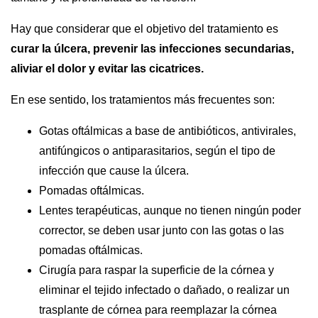
Hay que considerar que el objetivo del tratamiento es
curar la úlcera, prevenir las infecciones secundarias,
aliviar el dolor y evitar las cicatrices.
En ese sentido, los tratamientos más frecuentes son:
Gotas oftálmicas a base de antibióticos, antivirales,
antifúngicos o antiparasitarios, según el tipo de
infección que cause la úlcera.
Pomadas oftálmicas.
Lentes terapéuticas, aunque no tienen ningún poder
corrector, se deben usar junto con las gotas o las
pomadas oftálmicas.
Cirugía para raspar la superficie de la córnea y
eliminar el tejido infectado o dañado, o realizar un
trasplante de córnea para reemplazar la córnea