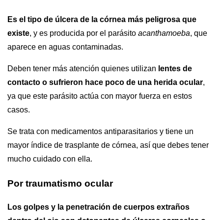
Es el tipo de úlcera de la córnea más peligrosa que
existe
, y es producida por el parásito
acanthamoeba
, que
aparece en aguas contaminadas.
Deben tener más atención quienes utilizan
lentes de
contacto o sufrieron hace poco de una herida ocular
,
ya que este parásito actúa con mayor fuerza en estos
casos.
Se trata con medicamentos antiparasitarios y tiene un
mayor índice de trasplante de córnea, así que debes tener
mucho cuidado con ella.
Por traumatismo ocular
Los golpes y la penetración de cuerpos extraños