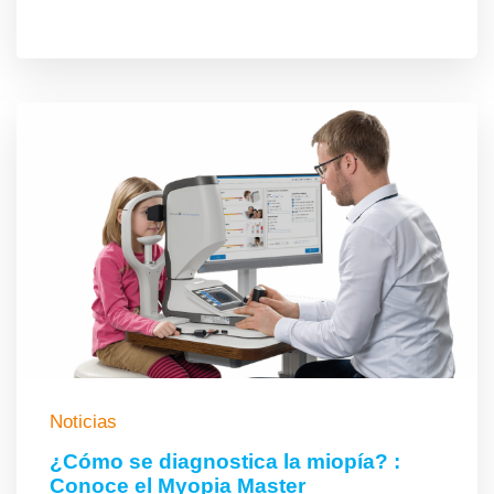
Noticias
¿Cómo se diagnostica la miopía? :
Conoce el Myopia Master