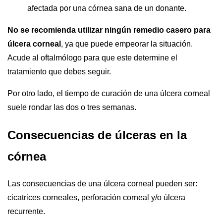
afectada por una córnea sana de un donante.
No se recomienda utilizar ningún remedio casero para
úlcera corneal
, ya que puede empeorar la situación.
Acude al oftalmólogo para que este determine el
tratamiento que debes seguir.
Por otro lado, el tiempo de curación de una úlcera corneal
suele rondar las dos o tres semanas.
Consecuencias de úlceras en la
córnea
Las consecuencias de una úlcera corneal pueden ser:
cicatrices corneales, perforación corneal y/o úlcera
recurrente.