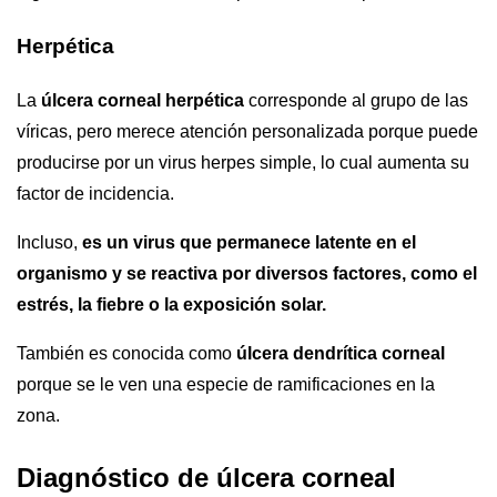
Herpética
La
úlcera corneal herpética
corresponde al grupo de las
víricas, pero merece atención personalizada porque puede
producirse por un virus herpes simple, lo cual aumenta su
factor de incidencia.
Incluso,
es un virus que permanece latente en el
organismo y se reactiva por diversos factores, como el
estrés, la fiebre o la exposición solar.
También es conocida como
úlcera dendrítica corneal
porque se le ven una especie de ramificaciones en la
zona.
Diagnóstico de úlcera corneal