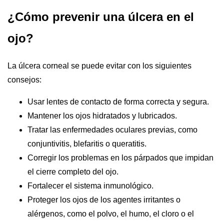
¿Cómo prevenir una úlcera en el
ojo?
La úlcera corneal se puede evitar con los siguientes
consejos:
Usar lentes de contacto de forma correcta y segura.
Mantener los ojos hidratados y lubricados.
Tratar las enfermedades oculares previas, como
conjuntivitis, blefaritis o queratitis.
Corregir los problemas en los párpados que impidan
el cierre completo del ojo.
Fortalecer el sistema inmunológico.
Proteger los ojos de los agentes irritantes o
alérgenos, como el polvo, el humo, el cloro o el