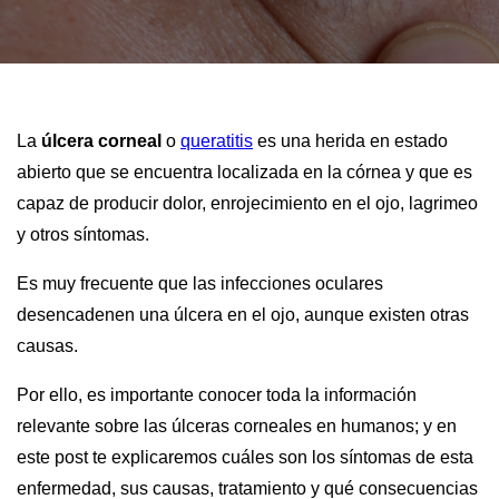
La
úlcera corneal
o
queratitis
es una herida en estado
abierto que se encuentra localizada en la córnea y que es
capaz de producir dolor, enrojecimiento en el ojo, lagrimeo
y otros síntomas.
Es muy frecuente que las infecciones oculares
desencadenen una úlcera en el ojo, aunque existen otras
causas.
Por ello, es importante conocer toda la información
relevante sobre las úlceras corneales en humanos; y en
este post te explicaremos cuáles son los síntomas de esta
enfermedad, sus causas, tratamiento y qué consecuencias