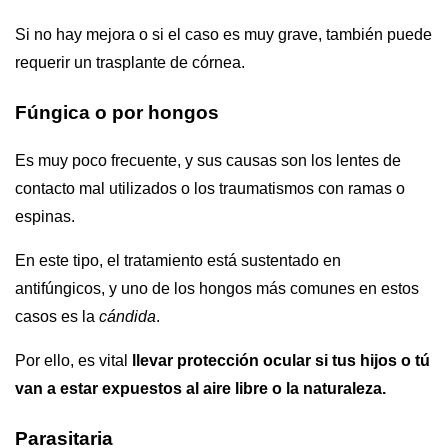
Si no hay mejora o si el caso es muy grave, también puede
requerir un trasplante de córnea.
Fúngica o por hongos
Es muy poco frecuente, y sus causas son los lentes de
contacto mal utilizados o los traumatismos con ramas o
espinas.
En este tipo, el tratamiento está sustentado en
antifúngicos, y uno de los hongos más comunes en estos
casos es la
cándida
.
Por ello, es vital
llevar protección ocular si tus hijos o tú
van a estar expuestos al aire libre o la naturaleza.
Parasitaria