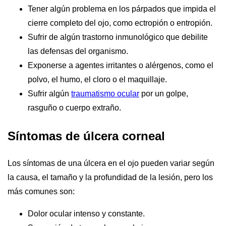
Tener algún problema en los párpados que impida el
cierre completo del ojo, como ectropión o entropión.
Sufrir de algún trastorno inmunológico que debilite
las defensas del organismo.
Exponerse a agentes irritantes o alérgenos, como el
polvo, el humo, el cloro o el maquillaje.
Sufrir algún
traumatismo ocular
por un golpe,
rasguño o cuerpo extraño.
Síntomas de úlcera corneal
Los síntomas de una úlcera en el ojo pueden variar según
la causa, el tamaño y la profundidad de la lesión, pero los
más comunes son:
Dolor ocular intenso y constante.