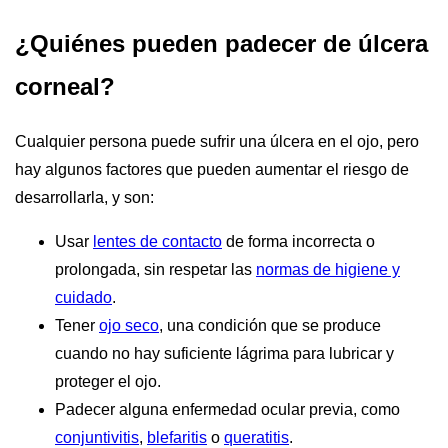
¿Quiénes pueden padecer de úlcera
corneal?
Cualquier persona puede sufrir una úlcera en el ojo, pero
hay algunos factores que pueden aumentar el riesgo de
desarrollarla, y son:
Usar
lentes de contacto
de forma incorrecta o
prolongada, sin respetar las
normas de higiene y
cuidado
.
Tener
ojo seco
, una condición que se produce
cuando no hay suficiente lágrima para lubricar y
proteger el ojo.
Padecer alguna enfermedad ocular previa, como
conjuntivitis
,
blefaritis
o
queratitis
.