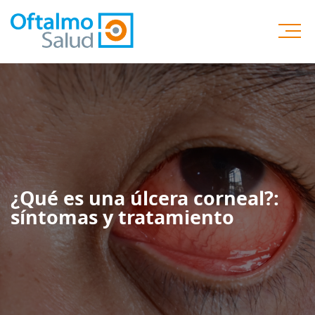
¿Qué es una úlcera corneal?:
síntomas y tratamiento