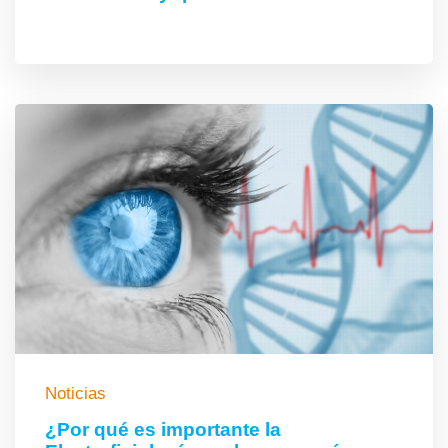
Noticias
¿Por qué es importante la