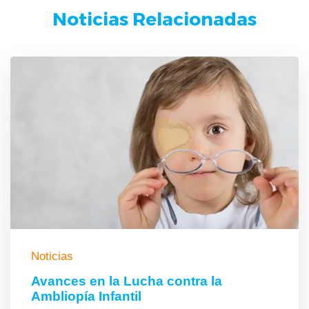
Noticias Relacionadas
Noticias
Avances en la Lucha contra la
Ambliopía Infantil