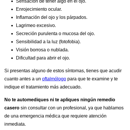
Sensación de tener algo en el ojo.
Enrojecimiento ocular.
Inflamación del ojo y los párpados.
Lagrimeo excesivo.
Secreción purulenta o mucosa del ojo.
Sensibilidad a la luz (fotofobia).
Visión borrosa o nublada.
Dificultad para abrir el ojo.
Si presentas alguno de estos síntomas, tienes que acudir
cuanto antes a un
oftalmólogo
para que te examine y te
indique el tratamiento más adecuado.
No te automediques ni te apliques ningún remedio
casero
sin consultar con un profesional, ya que hablamos
de una emergencia médica que requiere atención
inmediata.