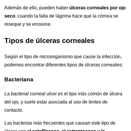
Además de ello, pueden haber
úlceras corneales por ojo
seco
, cuando la falta de lágrima hace que la córnea se
reseque y se erosione.
Tipos de úlceras corneales
Según el tipo de microorganismo que cause la infección,
podemos encontrar diferentes tipos de úlceras corneales:
Bacteriana
La
bacterial corneal ulcer
es el tipo más común de úlcera
del ojo, y suele estar asociada al uso de lentes de
contacto.
Las bacterias más frecuentes que causan este tipo de