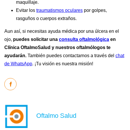
maquillaje.
Evitar los
traumatismos oculares
por golpes,
rasguños o cuerpos extraños.
Aun así, si necesitas ayuda médica por una úlcera en el
ojo,
puedes solicitar una
consulta oftalmológica
en
Clínica OftalmoSalud y nuestros oftalmólogos te
ayudarán.
También puedes contactarnos a través del
chat
de WhatsApp
. ¡Tu visión es nuestra misión!
Oftalmo Salud