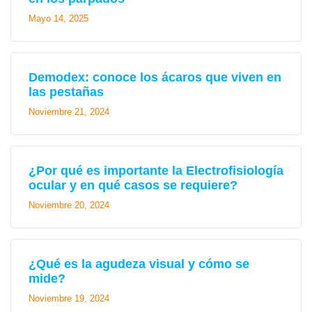
Mayo 14, 2025
Demodex: conoce los ácaros que viven en
las pestañas
Noviembre 21, 2024
¿Por qué es importante la Electrofisiología
ocular y en qué casos se requiere?
Noviembre 20, 2024
¿Qué es la agudeza visual y cómo se
mide?
Noviembre 19, 2024