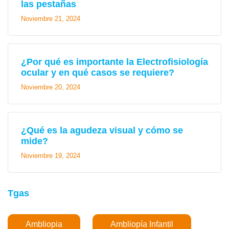
las pestañas
Noviembre 21, 2024
¿Por qué es importante la Electrofisiología
ocular y en qué casos se requiere?
Noviembre 20, 2024
¿Qué es la agudeza visual y cómo se
mide?
Noviembre 19, 2024
Tgas
Ambliopia
Ambliopía Infantil