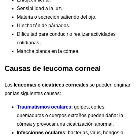
Sensibilidad a la luz.
Materia o secreción saliendo del ojo.
Hinchazón de párpados.
Dificultad para conducir o realizar actividades
cotidianas.
Mancha blanca en la córnea.
Causas de leucoma corneal
Los
leucomas o cicatrices corneales
se pueden originar
por las siguientes causas:
Traumatismos oculares
:
golpes, cortes,
quemaduras o cuerpos extraños pueden dañar la
córnea y provocar una cicatrización anormal.
Infecciones oculares:
bacterias, virus, hongos o