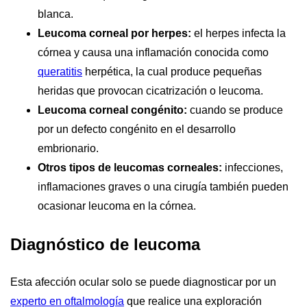
blanca.
Leucoma corneal por herpes:
el herpes infecta la
córnea y causa una inflamación conocida como
queratitis
herpética, la cual produce pequeñas
heridas que provocan cicatrización o leucoma.
Leucoma corneal congénito:
cuando se produce
por un defecto congénito en el desarrollo
embrionario.
Otros tipos de leucomas corneales:
infecciones,
inflamaciones graves o una cirugía también pueden
ocasionar leucoma en la córnea.
Diagnóstico de leucoma
Esta afección ocular solo se puede diagnosticar por un
experto en oftalmología
que realice una exploración