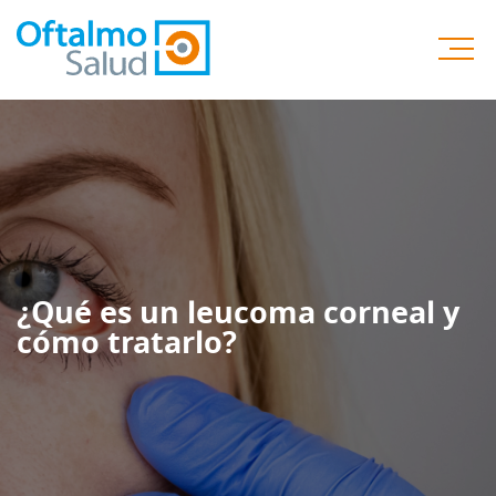
¿Qué es un leucoma corneal y
cómo tratarlo?