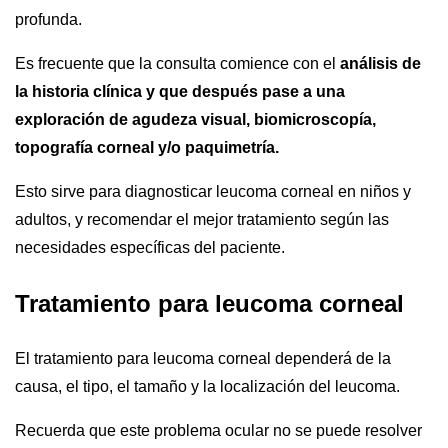
profunda.
Es frecuente que la consulta comience con el
análisis de
la historia clínica y que después pase a una
exploración de agudeza visual, biomicroscopía,
topografía corneal y/o paquimetría.
Esto sirve para diagnosticar leucoma corneal en niños y
adultos, y recomendar el mejor tratamiento según las
necesidades específicas del paciente.
Tratamiento para leucoma corneal
El tratamiento para leucoma corneal dependerá de la
causa, el tipo, el tamaño y la localización del leucoma.
Recuerda que este problema ocular no se puede resolver