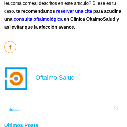
leucoma corneal descritos en este artículo? Si ese es tu
caso,
te recomendamos
reservar una cita
para acudir a
una
consulta oftalmológica
en Clínica OftalmoSalud y
así evitar que la afección avance.
Oftalmo Salud
Ultimos Posts