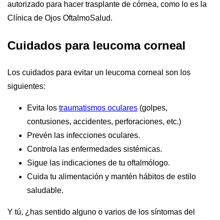
autorizado para hacer trasplante de córnea, como lo es la
Clínica de Ojos OftalmoSalud.
Cuidados para leucoma corneal
Los cuidados para evitar un leucoma corneal son los
siguientes:
Evita los
traumatismos oculares
(golpes,
contusiones, accidentes, perforaciones, etc.)
Prevén las infecciones oculares.
Controla las enfermedades sistémicas.
Sigue las indicaciones de tu oftalmólogo.
Cuida tu alimentación y mantén hábitos de estilo
saludable.
Y tú, ¿has sentido alguno o varios de los síntomas del