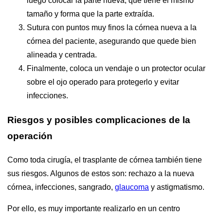
luego colocar la parte nueva, que tiene el mismo
tamaño y forma que la parte extraída.
Sutura con puntos muy finos la córnea nueva a la
córnea del paciente, asegurando que quede bien
alineada y centrada.
Finalmente, coloca un vendaje o un protector ocular
sobre el ojo operado para protegerlo y evitar
infecciones.
Riesgos y posibles complicaciones de la
operación
Como toda cirugía, el trasplante de córnea también tiene
sus riesgos. Algunos de estos son: rechazo a la nueva
córnea, infecciones, sangrado,
glaucoma
y astigmatismo.
Por ello, es muy importante realizarlo en un centro