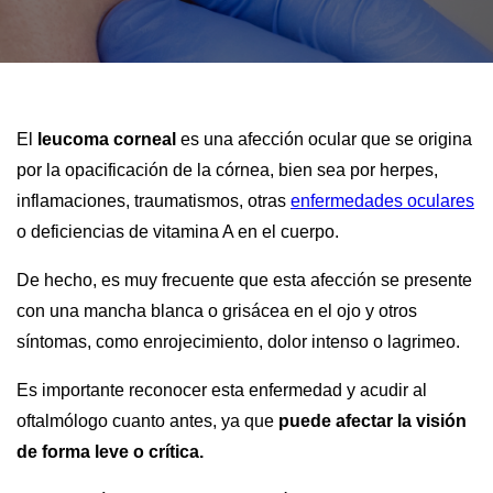
El
leucoma corneal
es una afección ocular que se origina
por la opacificación de la córnea, bien sea por herpes,
inflamaciones, traumatismos, otras
enfermedades oculares
o deficiencias de vitamina A en el cuerpo.
De hecho, es muy frecuente que esta afección se presente
con una mancha blanca o grisácea en el ojo y otros
síntomas, como enrojecimiento, dolor intenso o lagrimeo.
Es importante reconocer esta enfermedad y acudir al
oftalmólogo cuanto antes, ya que
puede afectar la visión
de forma leve o crítica.