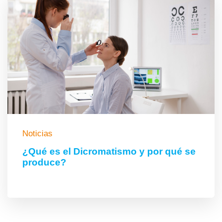
Noticias
¿Qué es el Dicromatismo y por qué se
produce?