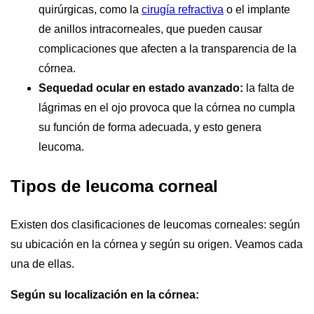
quirúrgicas, como la
cirugía refractiva
o el implante
de anillos intracorneales, que pueden causar
complicaciones que afecten a la transparencia de la
córnea.
Sequedad ocular en estado avanzado:
la falta de
lágrimas en el ojo provoca que la córnea no cumpla
su función de forma adecuada, y esto genera
leucoma.
Tipos de leucoma corneal
Existen dos clasificaciones de leucomas corneales: según
su ubicación en la córnea y según su origen. Veamos cada
una de ellas.
Según su localización en la córnea: