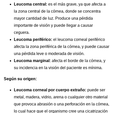
Leucoma central:
es el más grave, ya que afecta a
la zona central de la córnea, donde se concentra
mayor cantidad de luz. Produce una pérdida
importante de visión y puede llegar a causar
ceguera.
Leucoma periférico:
el leucoma corneal periférico
afecta la zona periférica de la córnea, y puede causar
una pérdida leve o moderada de visión.
Leucoma marginal:
afecta el borde de la córnea, y
su incidencia en la visión del paciente es mínima.
Según su origen:
Leucoma corneal por cuerpo extraño:
puede ser
metal, madera, vidrio, arena o cualquier otro material
que provoca abrasión o una perforación en la córnea,
lo cual hace que el organismo cree una cicatrización