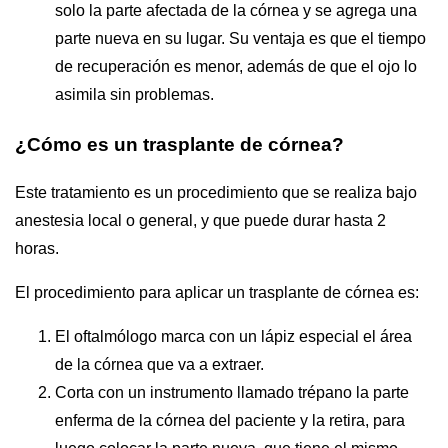
solo la parte afectada de la córnea y se agrega una
parte nueva en su lugar. Su ventaja es que el tiempo
de recuperación es menor, además de que el ojo lo
asimila sin problemas.
¿Cómo es un trasplante de córnea?
Este tratamiento es un procedimiento que se realiza bajo
anestesia local o general, y que puede durar hasta 2
horas.
El procedimiento para aplicar un trasplante de córnea es:
El oftalmólogo marca con un lápiz especial el área
de la córnea que va a extraer.
Corta con un instrumento llamado trépano la parte
enferma de la córnea del paciente y la retira, para