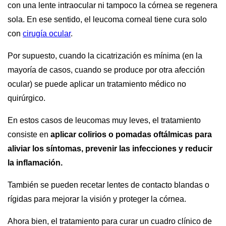
con una lente intraocular ni tampoco la córnea se regenera
sola. En ese sentido, el leucoma corneal tiene cura solo
con
cirugía ocular
.
Por supuesto, cuando la cicatrización es mínima (en la
mayoría de casos, cuando se produce por otra afección
ocular) se puede aplicar un tratamiento médico no
quirúrgico.
En estos casos de leucomas muy leves, el tratamiento
consiste en
aplicar colirios o pomadas oftálmicas para
aliviar los síntomas, prevenir las infecciones y reducir
la inflamación.
También se pueden recetar lentes de contacto blandas o
rígidas para mejorar la visión y proteger la córnea.
Ahora bien, el tratamiento para curar un cuadro clínico de