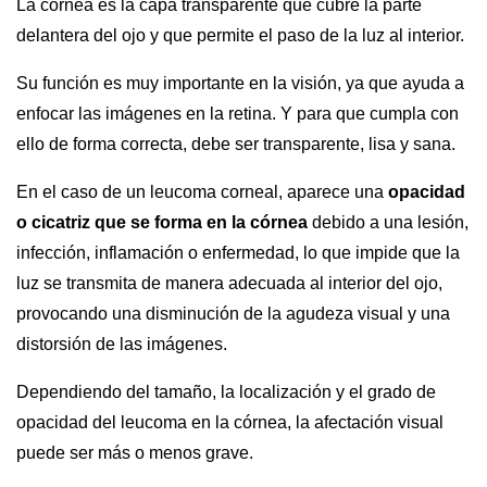
La córnea es la capa transparente que cubre la parte
delantera del ojo y que permite el paso de la luz al interior.
Su función es muy importante en la visión, ya que ayuda a
enfocar las imágenes en la retina. Y para que cumpla con
ello de forma correcta, debe ser transparente, lisa y sana.
En el caso de un leucoma corneal, aparece una
opacidad
o cicatriz que se forma en la córnea
debido a una lesión,
infección, inflamación o enfermedad, lo que impide que la
luz se transmita de manera adecuada al interior del ojo,
provocando una disminución de la agudeza visual y una
distorsión de las imágenes.
Dependiendo del tamaño, la localización y el grado de
opacidad del leucoma en la córnea, la afectación visual
puede ser más o menos grave.