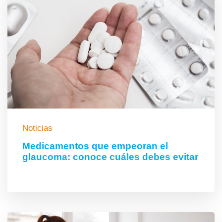
Noticias
Medicamentos que empeoran el
glaucoma: conoce cuáles debes evitar