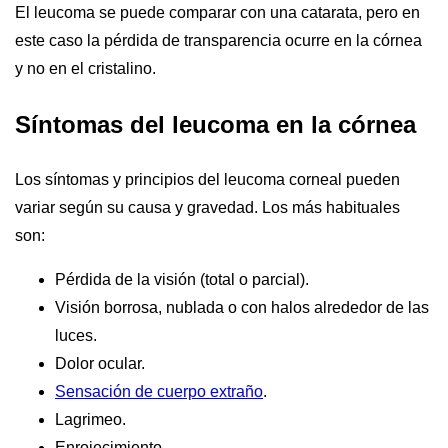
El leucoma se puede comparar con una catarata, pero en
este caso la pérdida de transparencia ocurre en la córnea
y no en el cristalino.
Síntomas del leucoma en la córnea
Los síntomas y principios del leucoma corneal pueden
variar según su causa y gravedad. Los más habituales
son:
Pérdida de la visión (total o parcial).
Visión borrosa, nublada o con halos alrededor de las
luces.
Dolor ocular.
Sensación de cuerpo extraño
.
Lagrimeo.
Enrojecimiento.