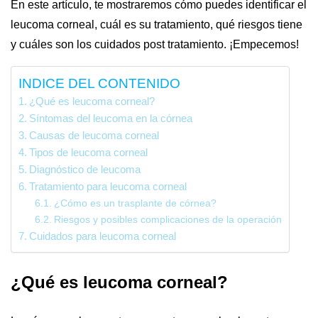
En este artículo, te mostraremos cómo puedes identificar el
leucoma corneal, cuál es su tratamiento, qué riesgos tiene
y cuáles son los cuidados post tratamiento. ¡Empecemos!
INDICE DEL CONTENIDO
¿Qué es leucoma corneal?
Síntomas del leucoma en la córnea
Causas de leucoma corneal
Tipos de leucoma corneal
Diagnóstico de leucoma
Tratamiento para leucoma corneal
¿Cómo es un trasplante de córnea?
Riesgos y posibles complicaciones de la operación
Cuidados para leucoma corneal
¿Qué es leucoma corneal?