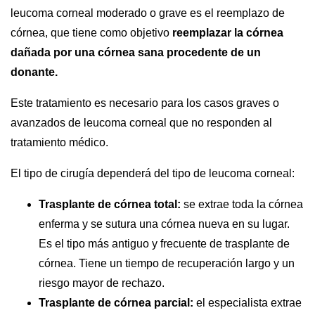
leucoma corneal moderado o grave es el reemplazo de
córnea, que tiene como objetivo
reemplazar la córnea
dañada por una córnea sana procedente de un
donante.
Este tratamiento es necesario para los casos graves o
avanzados de leucoma corneal que no responden al
tratamiento médico.
El tipo de cirugía dependerá del tipo de leucoma corneal:
Trasplante de córnea total:
se extrae toda la córnea
enferma y se sutura una córnea nueva en su lugar.
Es el tipo más antiguo y frecuente de trasplante de
córnea. Tiene un tiempo de recuperación largo y un
riesgo mayor de rechazo.
Trasplante de córnea parcial:
el especialista extrae