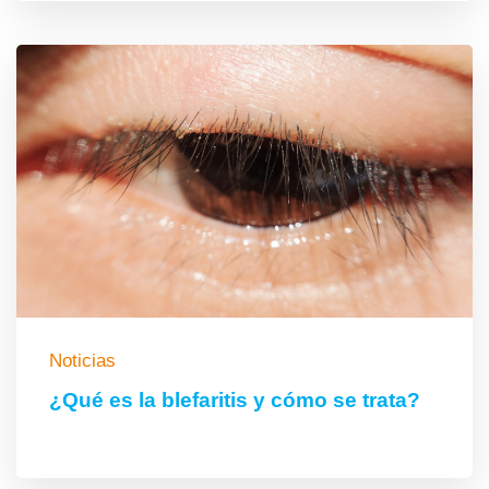
Noticias
¿Qué es la blefaritis y cómo se trata?