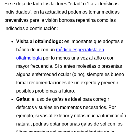
Si se deja de lado los factores “edad” o “características
individuales”, en la actualidad podemos tomar medidas
preventivas para la visión borrosa repentina como las
indicadas a continuación:
Visita al oftalmólogo:
es importante que adoptes el
hábito de ir con un
médico especialista en
oftalmología
por lo menos una vez al año o con
mayor frecuencia. Si sientes molestias o presentas
alguna enfermedad ocular (o no), siempre es bueno
tomar recomendaciones de un experto y prevenir
posibles problemas a futuro.
Gafas:
el uso de gafas es ideal para corregir
defectos visuales en momentos necesarios. Por
ejemplo, si vas al exterior y notas mucha iluminación
natural, podrías optar por unas gafas de sol con los