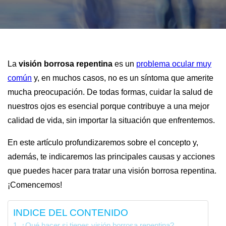
La
visión borrosa repentina
es un
problema ocular muy
común
y, en muchos casos, no es un síntoma que amerite
mucha preocupación. De todas formas, cuidar la salud de
nuestros ojos es esencial porque contribuye a una mejor
calidad de vida, sin importar la situación que enfrentemos.
En este artículo profundizaremos sobre el concepto y,
además, te indicaremos las principales causas y acciones
que puedes hacer para tratar una visión borrosa repentina.
¡Comencemos!
INDICE DEL CONTENIDO
¿Qué hacer si tienes visión borrosa repentina?