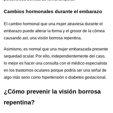
Cambios hormonales durante el embarazo
El cambio hormonal que una mujer atraviesa durante el
embarazo puede alterar la forma y el grosor de la córnea
causando así, una visión borrosa repentina.
Asimismo, es normal que una mujer embarazada presente
sequedad ocular. Por ello, independientemente del caso,
lo mejor es hacer una consulta con el médico especialista
en los trastornos oculares porque podría ser una señal de
algo más serio como hipertensión o diabetes gestacional.
¿Cómo prevenir la visión borrosa
repentina?