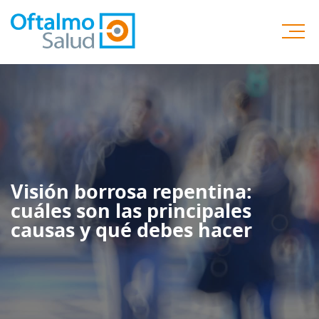
Visión borrosa repentina:
cuáles son las principales
causas y qué debes hacer