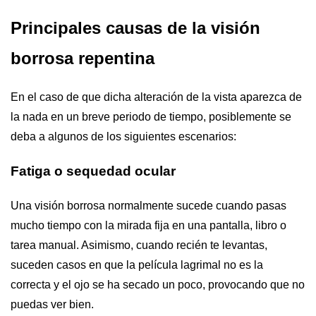
Principales causas de la visión
borrosa repentina
En el caso de que dicha alteración de la vista aparezca de
la nada en un breve periodo de tiempo, posiblemente se
deba a algunos de los siguientes escenarios:
Fatiga o sequedad ocular
Una visión borrosa normalmente sucede cuando pasas
mucho tiempo con la mirada fija en una pantalla, libro o
tarea manual. Asimismo, cuando recién te levantas,
suceden casos en que la película lagrimal no es la
correcta y el ojo se ha secado un poco, provocando que no
puedas ver bien.