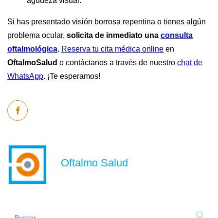
agudeza visual.
Si has presentado visión borrosa repentina o tienes algún
problema ocular,
solicita de inmediato una
consulta
oftalmológica
.
Reserva tu cita médica online
en
OftalmoSalud
o contáctanos a través de nuestro
chat de
WhatsApp
. ¡Te esperamos!
Oftalmo Salud