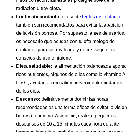
filtros correctos; así estarás protegiéndote de la
radiación ultravioleta.
Lentes de contacto:
el uso de
lentes de contacto
también son recomendados para evitar la aparición
de la visión borrosa. Por supuesto, antes de usarlos,
es necesario que acudas con tu oftalmólogo de
confianza para ser evaluado y debes seguir los
consejos de uso e higiene.
Dieta saludable:
la alimentación balanceada aporta
ricos nutrientes, algunos de ellos como la vitamina A,
E y C, ayudan a combatir y prevenir enfermedades
de los ojos.
Descanso:
definitivamente dormir las horas
recomendadas es una forma eficaz de evitar la visión
borrosa repentina. Asimismo, realizar pequeños
descansos de 10 a 15 minutos cada hora durante