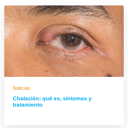
Noticias
Chalazión: qué es, síntomas y
tratamiento