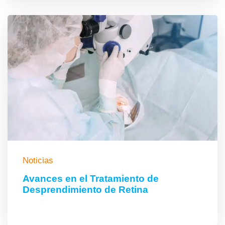
Noticias
Avances en el Tratamiento de
Desprendimiento de Retina