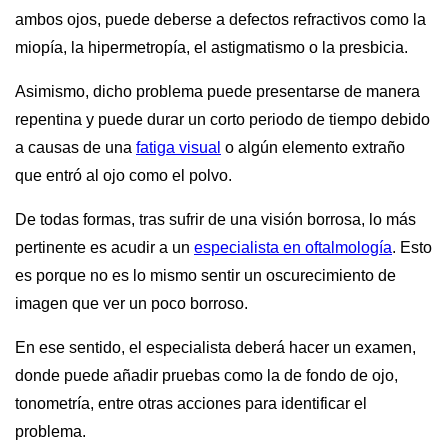
ambos ojos, puede deberse a defectos refractivos como la
miopía, la hipermetropía, el astigmatismo o la presbicia.
Asimismo, dicho problema puede presentarse de manera
repentina y puede durar un corto periodo de tiempo debido
a causas de una
fatiga visual
o algún elemento extraño
que entró al ojo como el polvo.
De todas formas, tras sufrir de una visión borrosa, lo más
pertinente es acudir a un
especialista en oftalmología
. Esto
es porque no es lo mismo sentir un oscurecimiento de
imagen que ver un poco borroso.
En ese sentido, el especialista deberá hacer un examen,
donde puede añadir pruebas como la de fondo de ojo,
tonometría, entre otras acciones para identificar el
problema.