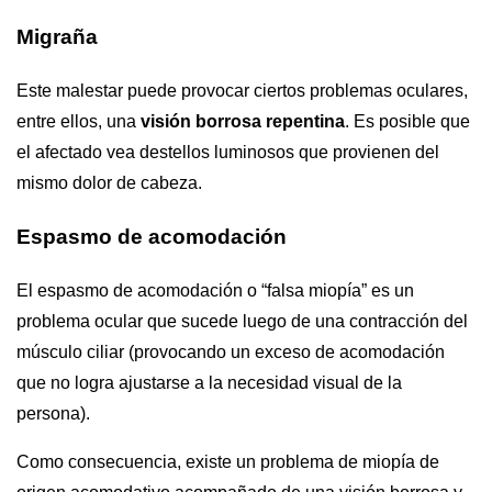
Migraña
Este malestar puede provocar ciertos problemas oculares,
entre ellos, una
visión borrosa repentina
. Es posible que
el afectado vea destellos luminosos que provienen del
mismo dolor de cabeza.
Espasmo de acomodación
El espasmo de acomodación o “falsa miopía” es un
problema ocular que sucede luego de una contracción del
músculo ciliar (provocando un exceso de acomodación
que no logra ajustarse a la necesidad visual de la
persona).
Como consecuencia, existe un problema de miopía de