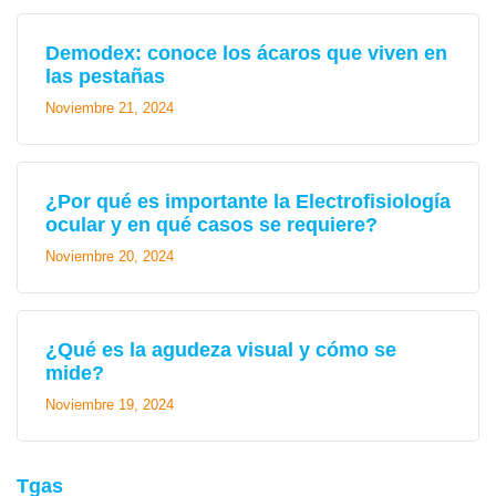
Demodex: conoce los ácaros que viven en
las pestañas
Noviembre 21, 2024
¿Por qué es importante la Electrofisiología
ocular y en qué casos se requiere?
Noviembre 20, 2024
¿Qué es la agudeza visual y cómo se
mide?
Noviembre 19, 2024
Tgas