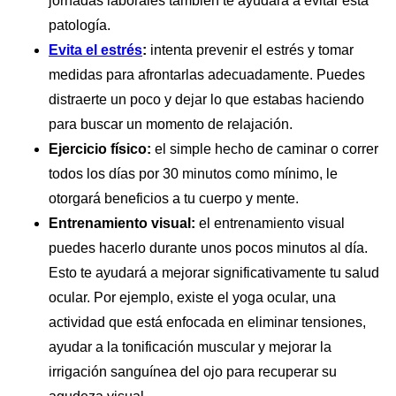
jornadas laborales también te ayudará a evitar esta
patología.
Evita el estrés
:
intenta prevenir el estrés y tomar
medidas para afrontarlas adecuadamente. Puedes
distraerte un poco y dejar lo que estabas haciendo
para buscar un momento de relajación.
Ejercicio físico:
el simple hecho de caminar o correr
todos los días por 30 minutos como mínimo, le
otorgará beneficios a tu cuerpo y mente.
Entrenamiento visual:
el entrenamiento visual
puedes hacerlo durante unos pocos minutos al día.
Esto te ayudará a mejorar significativamente tu salud
ocular. Por ejemplo, existe el yoga ocular, una
actividad que está enfocada en eliminar tensiones,
ayudar a la tonificación muscular y mejorar la
irrigación sanguínea del ojo para recuperar su