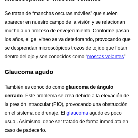
Se tratan de “manchas oscuras móviles” que suelen
aparecer en nuestro campo de la visión y se relacionan
mucho a un proceso de envejecimiento. Conforme pasan
los años, el gel vítreo se va deteriorando, provocando que
se desprendan microscópicos trozos de tejido que flotan
dentro del ojo y son conocidos como “
moscas volantes
”.
Glaucoma agudo
También es conocido como
glaucoma de ángulo
cerrado
. Este problema se crea debido a la elevación de
la presión intraocular (PIO), provocando una obstrucción
en el sistema de drenaje. El
glaucoma
agudo es poco
usual. Asimismo, debe ser tratado de forma inmediata en
caso de padecerlo.