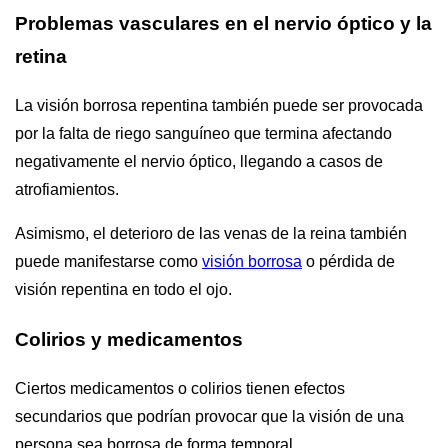
Problemas vasculares en el nervio óptico y la
retina
La visión borrosa repentina también puede ser provocada
por la falta de riego sanguíneo que termina afectando
negativamente el nervio óptico, llegando a casos de
atrofiamientos.
Asimismo, el deterioro de las venas de la reina también
puede manifestarse como
visión borrosa
o pérdida de
visión repentina en todo el ojo.
Colirios y medicamentos
Ciertos medicamentos o colirios tienen efectos
secundarios que podrían provocar que la visión de una
persona sea borrosa de forma temporal.